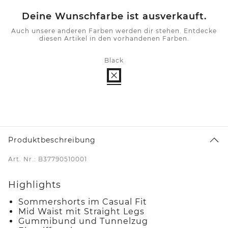
Deine Wunschfarbe ist ausverkauft.
Auch unsere anderen Farben werden dir stehen. Entdecke
diesen Artikel in den vorhandenen Farben.
Black
Produktbeschreibung
Art. Nr.: B37790510001
Highlights
Sommershorts im Casual Fit
Mid Waist mit Straight Legs
Gummibund und Tunnelzug