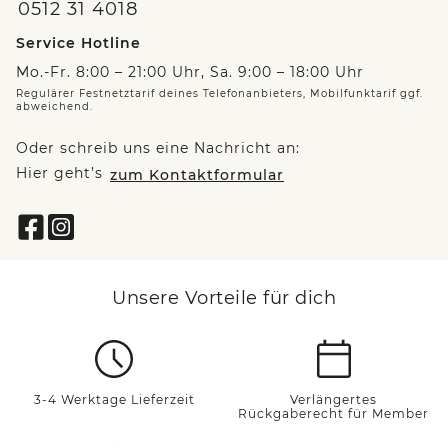
0512 31 4018
Service Hotline
Mo.-Fr. 8:00 – 21:00 Uhr, Sa. 9:00 – 18:00 Uhr
Regulärer Festnetztarif deines Telefonanbieters, Mobilfunktarif ggf.
abweichend.
Oder schreib uns eine Nachricht an:
Hier geht’s
zum Kontaktformular
Unsere Vorteile für dich
3-4 Werktage Lieferzeit
Verlängertes
Rückgaberecht für Member