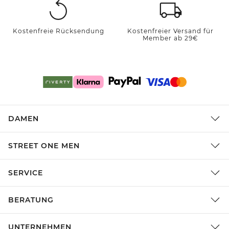
Kostenfreie Rücksendung
Kostenfreier Versand für
Member ab 29€
DAMEN
STREET ONE MEN
SERVICE
BERATUNG
UNTERNEHMEN