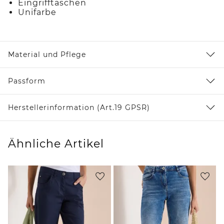
Eingrifftaschen
Unifarbe
Material und Pflege
Passform
Herstellerinformation (Art.19 GPSR)
Ähnliche Artikel