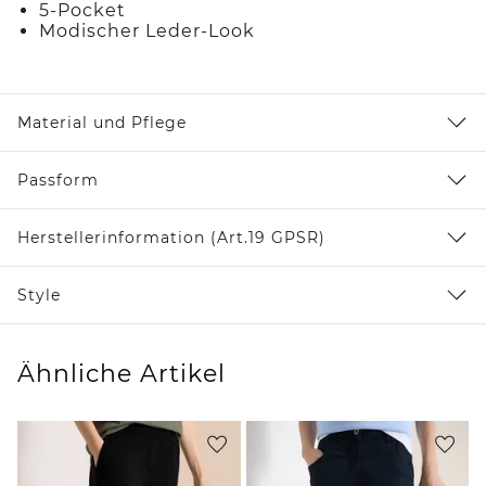
5-Pocket
Modischer Leder-Look
Material und Pflege
Passform
Herstellerinformation (Art.19 GPSR)
Style
Ähnliche Artikel