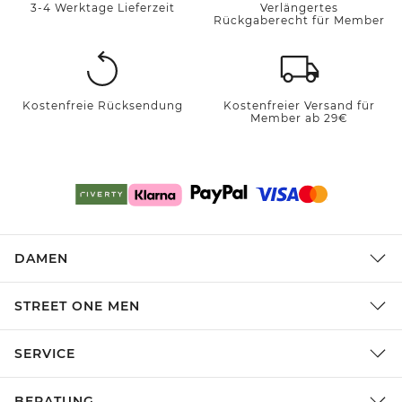
3-4 Werktage Lieferzeit
Verlängertes
Rückgaberecht für Member
Kostenfreie Rücksendung
Kostenfreier Versand für
Member ab 29€
DAMEN
STREET ONE MEN
SERVICE
BERATUNG