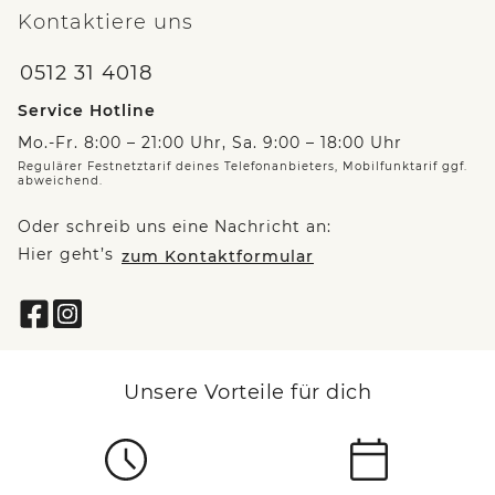
Kontaktiere uns
0512 31 4018
Service Hotline
Mo.-Fr. 8:00 – 21:00 Uhr, Sa. 9:00 – 18:00 Uhr
Regulärer Festnetztarif deines Telefonanbieters, Mobilfunktarif ggf.
abweichend.
Oder schreib uns eine Nachricht an:
Hier geht’s
zum Kontaktformular
Unsere Vorteile für dich