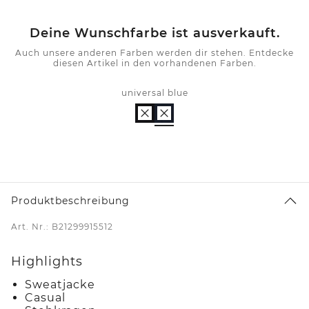
Deine Wunschfarbe ist ausverkauft.
Auch unsere anderen Farben werden dir stehen. Entdecke
diesen Artikel in den vorhandenen Farben.
universal blue
Produktbeschreibung
Art. Nr.: B21299915512
Highlights
Sweatjacke
Casual