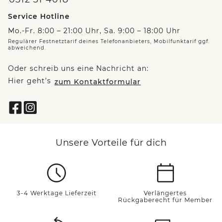
Service Hotline
Mo.-Fr. 8:00 – 21:00 Uhr, Sa. 9:00 – 18:00 Uhr
Regulärer Festnetztarif deines Telefonanbieters, Mobilfunktarif ggf.
abweichend.
Oder schreib uns eine Nachricht an:
Hier geht’s
zum Kontaktformular
Unsere Vorteile für dich
3-4 Werktage Lieferzeit
Verlängertes
Rückgaberecht für Member