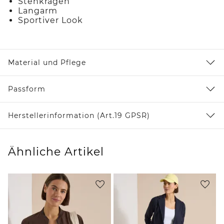
Stehkragen
Langarm
Sportiver Look
Material und Pflege
Passform
Herstellerinformation (Art.19 GPSR)
Ähnliche Artikel