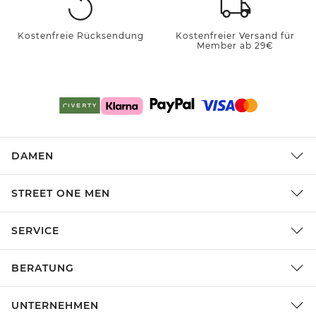
Kostenfreie Rücksendung
Kostenfreier Versand für
Member ab 29€
DAMEN
STREET ONE MEN
SERVICE
BERATUNG
UNTERNEHMEN