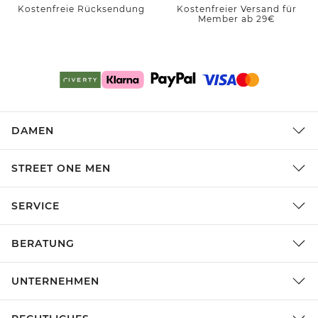
Kostenfreie Rücksendung
Kostenfreier Versand für
Member ab 29€
DAMEN
STREET ONE MEN
SERVICE
BERATUNG
UNTERNEHMEN