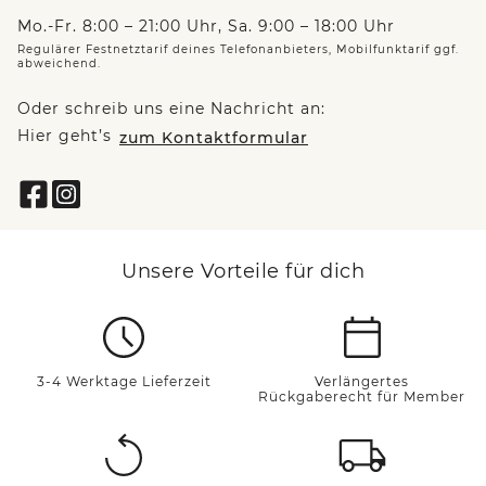
Mo.-Fr. 8:00 – 21:00 Uhr, Sa. 9:00 – 18:00 Uhr
Regulärer Festnetztarif deines Telefonanbieters, Mobilfunktarif ggf.
abweichend.
Oder schreib uns eine Nachricht an:
Hier geht’s
zum Kontaktformular
Unsere Vorteile für dich
3-4 Werktage Lieferzeit
Verlängertes
Rückgaberecht für Member