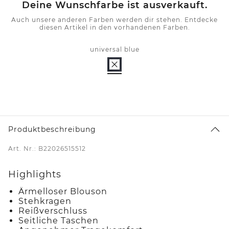
Deine Wunschfarbe ist ausverkauft.
Auch unsere anderen Farben werden dir stehen. Entdecke
diesen Artikel in den vorhandenen Farben.
universal blue
Produktbeschreibung
Art. Nr.: B22026515512
Highlights
Ärmelloser Blouson
Stehkragen
Reißverschluss
Seitliche Taschen