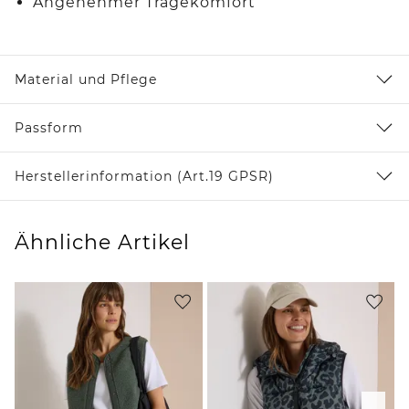
Angenehmer Tragekomfort
Material und Pflege
Passform
Herstellerinformation (Art.19 GPSR)
Ähnliche Artikel