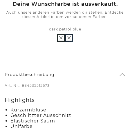
Deine Wunschfarbe ist ausverkauft.
Auch unsere anderen Farben werden dir stehen. Entdecke
diesen Artikel in den vorhandenen Farben.
dark petrol blue
Produktbeschreibung
Art. Nr.: B34535515673
Highlights
Kurzarmbluse
Geschlitzter Ausschnitt
Elastischer Saum
Unifarbe