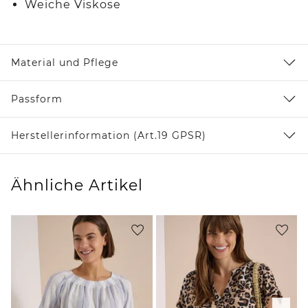
Weiche Viskose
Material und Pflege
Passform
Herstellerinformation (Art.19 GPSR)
Ähnliche Artikel