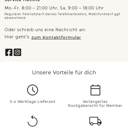
Mo.-Fr. 8:00 – 21:00 Uhr, Sa. 9:00 – 18:00 Uhr
Regulärer Festnetztarif deines Telefonanbieters, Mobilfunktarif ggf.
abweichend.
Oder schreib uns eine Nachricht an:
Hier geht’s
zum Kontaktformular
Unsere Vorteile für dich
3-4 Werktage Lieferzeit
Verlängertes
Rückgaberecht für Member