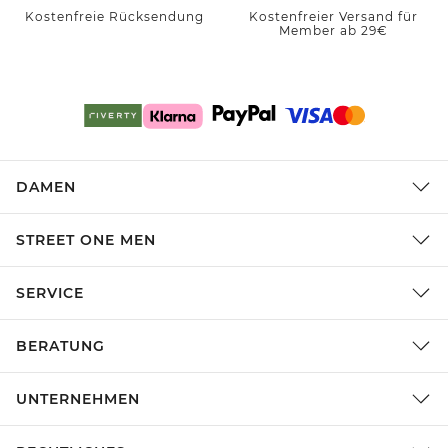
Kostenfreie Rücksendung
Kostenfreier Versand für
Member ab 29€
DAMEN
STREET ONE MEN
SERVICE
BERATUNG
UNTERNEHMEN