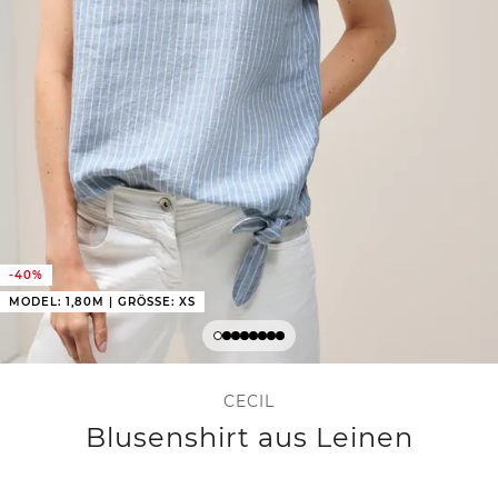
-40%
MODEL: 1,80M | GRÖSSE: XS
CECIL
Blusenshirt aus Leinen