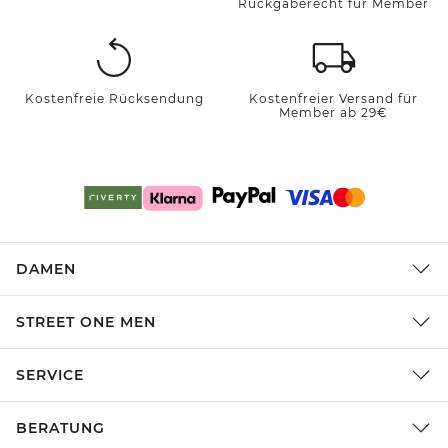
Rückgaberecht für Member
Kostenfreie Rücksendung
Kostenfreier Versand für
Member ab 29€
DAMEN
STREET ONE MEN
SERVICE
BERATUNG