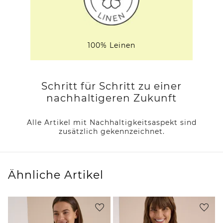
100% Leinen
Schritt für Schritt zu einer
nachhaltigeren Zukunft
Alle Artikel mit Nachhaltigkeitsaspekt sind
zusätzlich gekennzeichnet.
Ähnliche Artikel