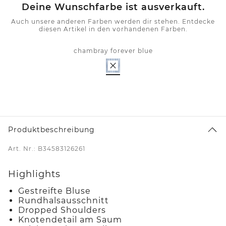
Deine Wunschfarbe ist ausverkauft.
Auch unsere anderen Farben werden dir stehen. Entdecke
diesen Artikel in den vorhandenen Farben.
chambray forever blue
Produktbeschreibung
Art. Nr.: B34583126261
Highlights
Gestreifte Bluse
Rundhalsausschnitt
Dropped Shoulders
Knotendetail am Saum