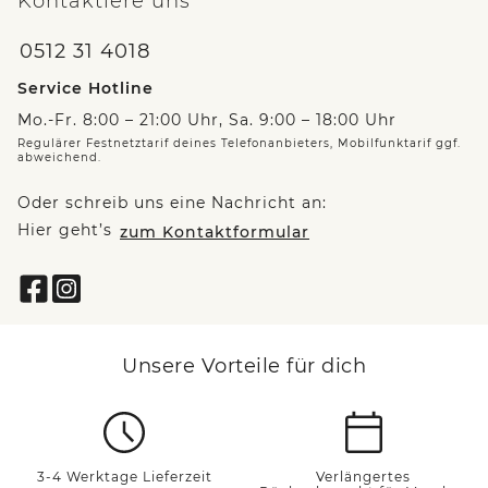
Kontaktiere uns
0512 31 4018
Service Hotline
Mo.-Fr. 8:00 – 21:00 Uhr, Sa. 9:00 – 18:00 Uhr
Regulärer Festnetztarif deines Telefonanbieters, Mobilfunktarif ggf.
abweichend.
Oder schreib uns eine Nachricht an:
Hier geht’s
zum Kontaktformular
Unsere Vorteile für dich
3-4 Werktage Lieferzeit
Verlängertes