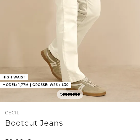
HIGH WAIST
MODEL: 1,77M | GRÖSSE: W26 / L30
CECIL
Bootcut Jeans