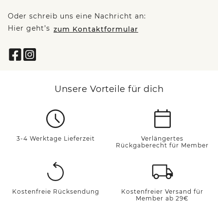
Oder schreib uns eine Nachricht an:
Hier geht’s
zum Kontaktformular
Unsere Vorteile für dich
3-4 Werktage Lieferzeit
Verlängertes
Rückgaberecht für Member
Kostenfreie Rücksendung
Kostenfreier Versand für
Member ab 29€