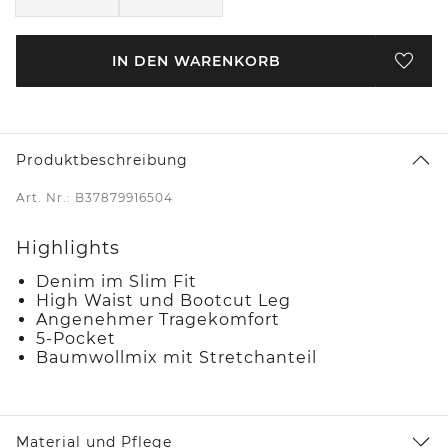
IN DEN WARENKORB
Produktbeschreibung
Art. Nr.: B37879916504
Highlights
Denim im Slim Fit
High Waist und Bootcut Leg
Angenehmer Tragekomfort
5-Pocket
Baumwollmix mit Stretchanteil
Material und Pflege