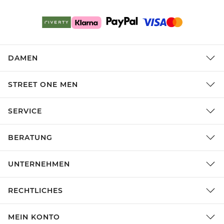
DAMEN
STREET ONE MEN
SERVICE
BERATUNG
UNTERNEHMEN
RECHTLICHES
MEIN KONTO