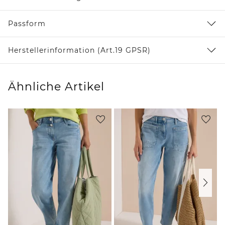
Passform
Herstellerinformation (Art.19 GPSR)
Ähnliche Artikel