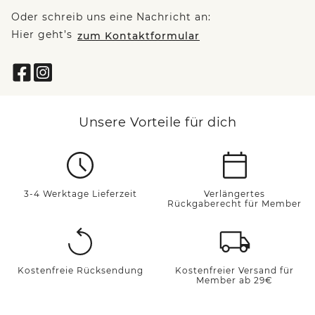
Oder schreib uns eine Nachricht an:
Hier geht’s
zum Kontaktformular
Unsere Vorteile für dich
3-4 Werktage Lieferzeit
Verlängertes
Rückgaberecht für Member
Kostenfreie Rücksendung
Kostenfreier Versand für
Member ab 29€