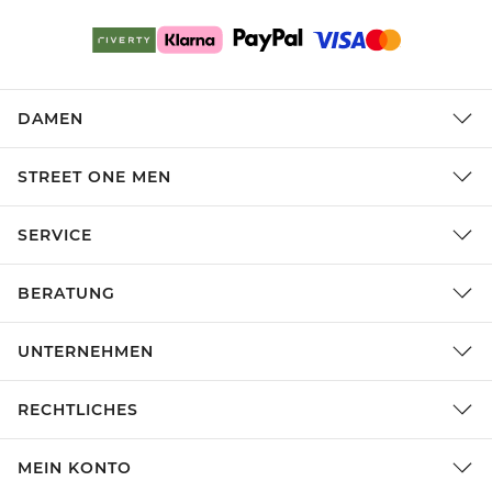
DAMEN
STREET ONE MEN
SERVICE
BERATUNG
UNTERNEHMEN
RECHTLICHES
MEIN KONTO