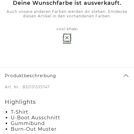
Deine Wunschfarbe ist ausverkauft.
Auch unsere anderen Farben werden dir stehen. Entdecke
diesen Artikel in den vorhandenen Farben.
cool khaki
Produktbeschreibung
Art. Nr.: B32131535747
Highlights
T-Shirt
U-Boot Ausschnitt
Gummibund
Burn-Out Muster