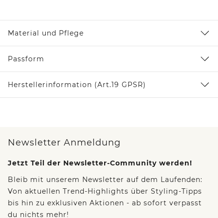
Material und Pflege
Passform
Herstellerinformation (Art.19 GPSR)
Newsletter Anmeldung
Jetzt Teil der Newsletter-Community werden!
Bleib mit unserem Newsletter auf dem Laufenden:
Von aktuellen Trend-Highlights über Styling-Tipps
bis hin zu exklusiven Aktionen - ab sofort verpasst
du nichts mehr!