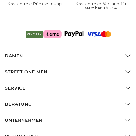
Kostenfreie Rücksendung
Kostenfreier Versand für
Member ab 29€
DAMEN
STREET ONE MEN
SERVICE
BERATUNG
UNTERNEHMEN