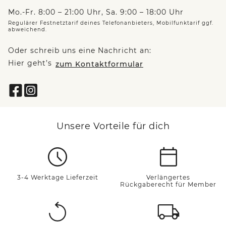
Mo.-Fr. 8:00 – 21:00 Uhr, Sa. 9:00 – 18:00 Uhr
Regulärer Festnetztarif deines Telefonanbieters, Mobilfunktarif ggf.
abweichend.
Oder schreib uns eine Nachricht an:
Hier geht’s
zum Kontaktformular
Unsere Vorteile für dich
3-4 Werktage Lieferzeit
Verlängertes
Rückgaberecht für Member