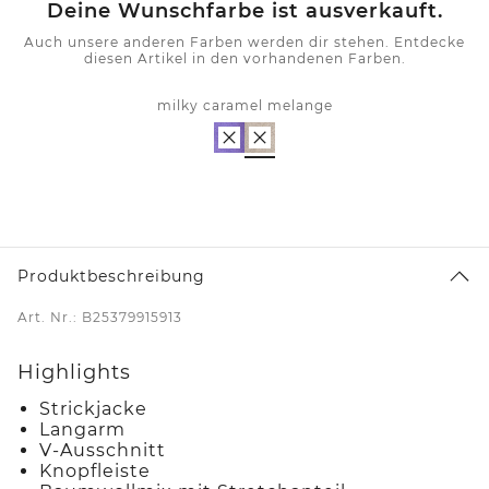
Deine Wunschfarbe ist ausverkauft.
Auch unsere anderen Farben werden dir stehen. Entdecke
diesen Artikel in den vorhandenen Farben.
milky caramel melange
Produktbeschreibung
Art. Nr.: B25379915913
Highlights
Strickjacke
Langarm
V-Ausschnitt
Knopfleiste