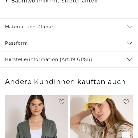
Baumwollmix mit Stretchanteil
Material und Pflege
Passform
Herstellerinformation (Art.19 GPSR)
Andere Kundinnen kauften auch