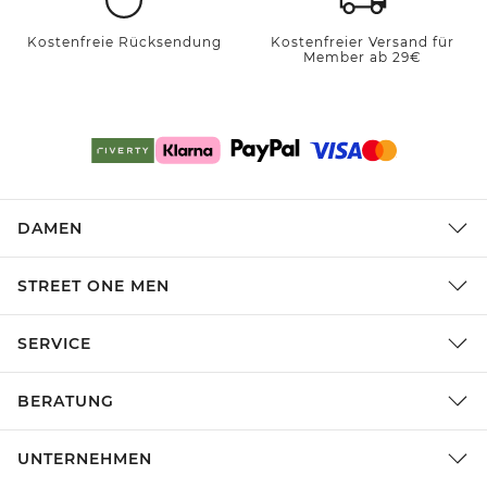
Kostenfreie Rücksendung
Kostenfreier Versand für
Member ab 29€
DAMEN
STREET ONE MEN
SERVICE
BERATUNG
UNTERNEHMEN