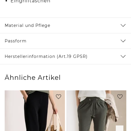
Eingrifftaschen
Material und Pflege
Passform
Herstellerinformation (Art.19 GPSR)
Ähnliche Artikel