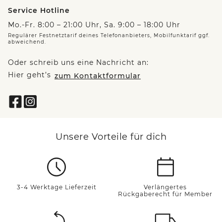
Service Hotline
Mo.-Fr. 8:00 – 21:00 Uhr, Sa. 9:00 – 18:00 Uhr
Regulärer Festnetztarif deines Telefonanbieters, Mobilfunktarif ggf.
abweichend.
Oder schreib uns eine Nachricht an:
Hier geht’s
zum Kontaktformular
Unsere Vorteile für dich
3-4 Werktage Lieferzeit
Verlängertes
Rückgaberecht für Member