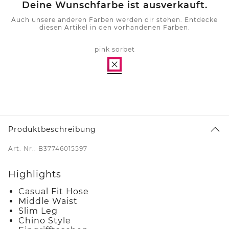
Deine Wunschfarbe ist ausverkauft.
Auch unsere anderen Farben werden dir stehen. Entdecke
diesen Artikel in den vorhandenen Farben.
pink sorbet
Produktbeschreibung
Art. Nr.: B37746015597
Highlights
Casual Fit Hose
Middle Waist
Slim Leg
Chino Style