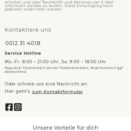
erhalten und über Neuheiten und Aktionen per E-Mail
informiert werden zu wollen. Diese Einwilligung kann
jederzeit widerrufen werden.
Kontaktiere uns
0512 31 4018
Service Hotline
Mo.-Fr. 8:00 – 21:00 Uhr, Sa. 9:00 – 18:00 Uhr
Regulärer Festnetztarif deines Telefonanbieters, Mobilfunktarif ggf.
abweichend.
Oder schreib uns eine Nachricht an:
Hier geht’s
zum Kontaktformular
Unsere Vorteile für dich