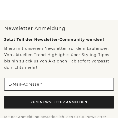
Newsletter Anmeldung
Jetzt Teil der Newsletter-Community werden!
Bleib mit unserem Newsletter auf dem Laufenden:
Von aktuellen Trend-Highlights über Styling-Tipps
bis hin zu exklusiven Aktionen - ab sofort verpasst
du nichts mehr!
E-Mail-Adresse *
ZUM NEWSLETTER ANMELDEN
Mit der Anmeldung bestätige ich, den CECIL Newsletter