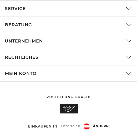
SERVICE
BERATUNG
UNTERNEHMEN
RECHTLICHES
MEIN KONTO
ZUSTELLUNG DURCH:
EINKAUFEN IN
Österreich
ÄNDERN