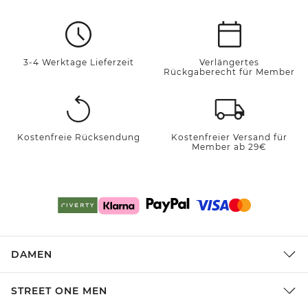
3-4 Werktage Lieferzeit
Verlängertes
Rückgaberecht für Member
Kostenfreie Rücksendung
Kostenfreier Versand für
Member ab 29€
DAMEN
STREET ONE MEN