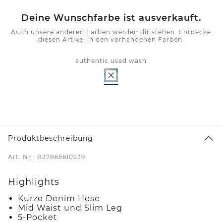
Deine Wunschfarbe ist ausverkauft.
Auch unsere anderen Farben werden dir stehen. Entdecke
diesen Artikel in den vorhandenen Farben.
authentic used wash
Produktbeschreibung
Art. Nr.: B37865610239
Highlights
Kurze Denim Hose
Mid Waist und Slim Leg
5-Pocket