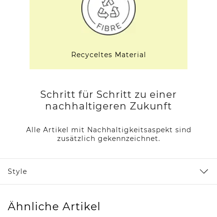
Recyceltes Material
Schritt für Schritt zu einer
nachhaltigeren Zukunft
Alle Artikel mit Nachhaltigkeitsaspekt sind
zusätzlich gekennzeichnet.
Style
Ähnliche Artikel