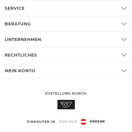
SERVICE
BERATUNG
UNTERNEHMEN
RECHTLICHES
MEIN KONTO
ZUSTELLUNG DURCH:
EINKAUFEN IN
Österreich
ÄNDERN