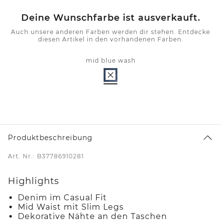
Deine Wunschfarbe ist ausverkauft.
Auch unsere anderen Farben werden dir stehen. Entdecke
diesen Artikel in den vorhandenen Farben.
mid blue wash
Produktbeschreibung
Art. Nr.: B37786910281
Highlights
Denim im Casual Fit
Mid Waist mit Slim Legs
Dekorative Nähte an den Taschen