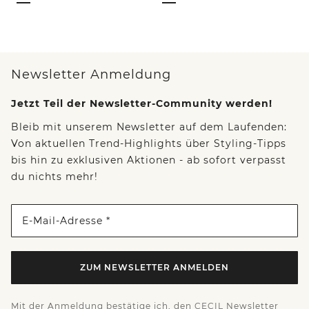
Newsletter Anmeldung
Jetzt Teil der Newsletter-Community werden!
Bleib mit unserem Newsletter auf dem Laufenden:
Von aktuellen Trend-Highlights über Styling-Tipps
bis hin zu exklusiven Aktionen - ab sofort verpasst
du nichts mehr!
E-Mail-Adresse *
ZUM NEWSLETTER ANMELDEN
Mit der Anmeldung bestätige ich, den CECIL Newsletter