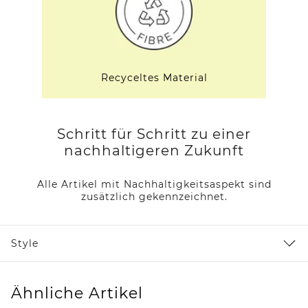
Recyceltes Material
Schritt für Schritt zu einer
nachhaltigeren Zukunft
Alle Artikel mit Nachhaltigkeitsaspekt sind
zusätzlich gekennzeichnet.
Style
Ähnliche Artikel