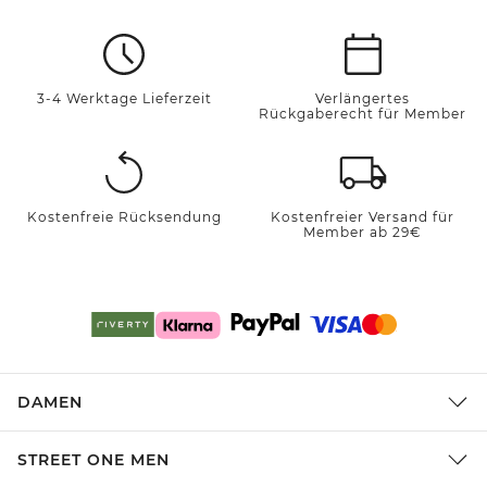
3-4 Werktage Lieferzeit
Verlängertes
Rückgaberecht für Member
Kostenfreie Rücksendung
Kostenfreier Versand für
Member ab 29€
DAMEN
STREET ONE MEN