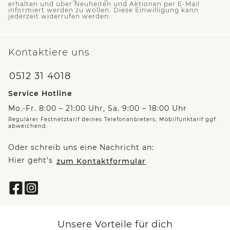
erhalten und über Neuheiten und Aktionen per E-Mail
informiert werden zu wollen. Diese Einwilligung kann
jederzeit widerrufen werden.
Kontaktiere uns
0512 31 4018
Service Hotline
Mo.-Fr. 8:00 – 21:00 Uhr, Sa. 9:00 – 18:00 Uhr
Regulärer Festnetztarif deines Telefonanbieters, Mobilfunktarif ggf.
abweichend.
Oder schreib uns eine Nachricht an:
Hier geht’s
zum Kontaktformular
Unsere Vorteile für dich