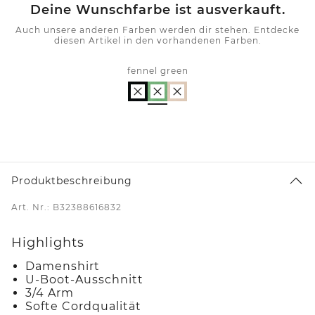
Deine Wunschfarbe ist ausverkauft.
Auch unsere anderen Farben werden dir stehen. Entdecke
diesen Artikel in den vorhandenen Farben.
fennel green
Produktbeschreibung
Art. Nr.: B32388616832
Highlights
Damenshirt
U-Boot-Ausschnitt
3/4 Arm
Softe Cordqualität