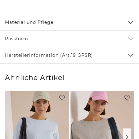
Material und Pflege
Passform
Herstellerinformation (Art.19 GPSR)
Ähnliche Artikel