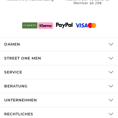
Member ab 29€
DAMEN
STREET ONE MEN
SERVICE
BERATUNG
UNTERNEHMEN
RECHTLICHES