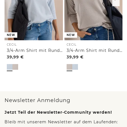
NEW
NEW
CECIL
CECIL
3/4-Arm Shirt mit Rundhals und Struktur
3/4-Arm Shirt mit Rundhals und Struktur
39,99
€
39,99
€
Newsletter Anmeldung
Jetzt Teil der Newsletter-Community werden!
Bleib mit unserem Newsletter auf dem Laufenden: