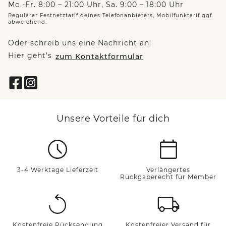
Mo.-Fr. 8:00 – 21:00 Uhr, Sa. 9:00 – 18:00 Uhr
Regulärer Festnetztarif deines Telefonanbieters, Mobilfunktarif ggf.
abweichend.
Oder schreib uns eine Nachricht an:
Hier geht’s
zum Kontaktformular
Unsere Vorteile für dich
3-4 Werktage Lieferzeit
Verlängertes
Rückgaberecht für Member
Kostenfreie Rücksendung
Kostenfreier Versand für