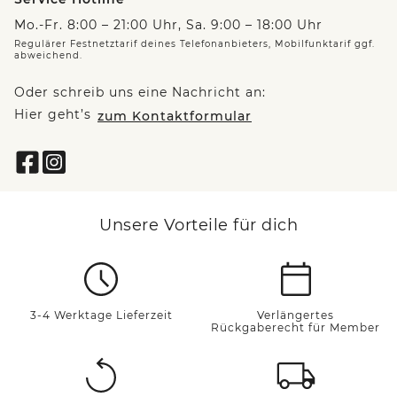
Mo.-Fr. 8:00 – 21:00 Uhr, Sa. 9:00 – 18:00 Uhr
Regulärer Festnetztarif deines Telefonanbieters, Mobilfunktarif ggf.
abweichend.
Oder schreib uns eine Nachricht an:
Hier geht’s
zum Kontaktformular
Unsere Vorteile für dich
3-4 Werktage Lieferzeit
Verlängertes
Rückgaberecht für Member