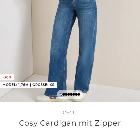
-30%
MODEL: 1,76M | GRÖSSE: XS
CECIL
Cosy Cardigan mit Zipper