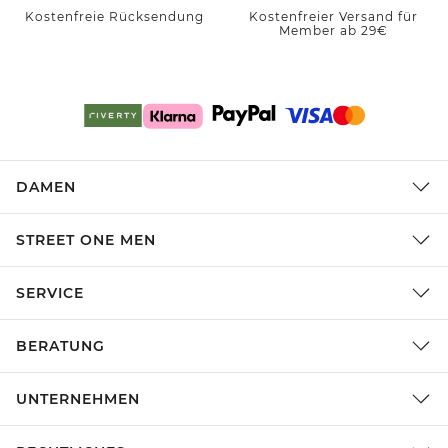
Kostenfreie Rücksendung
Kostenfreier Versand für
Member ab 29€
DAMEN
STREET ONE MEN
SERVICE
BERATUNG
UNTERNEHMEN