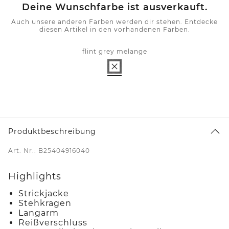
Deine Wunschfarbe ist ausverkauft.
Auch unsere anderen Farben werden dir stehen. Entdecke
diesen Artikel in den vorhandenen Farben.
flint grey melange
Produktbeschreibung
Art. Nr.: B25404916040
Highlights
Strickjacke
Stehkragen
Langarm
Reißverschluss