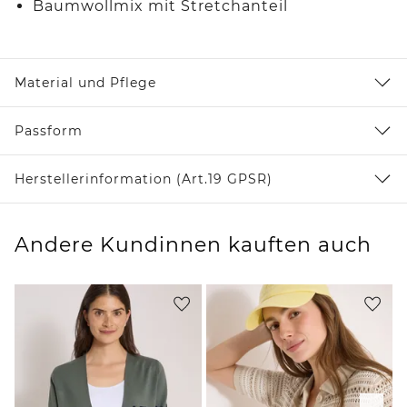
Baumwollmix mit Stretchanteil
Material und Pflege
Passform
Herstellerinformation (Art.19 GPSR)
Andere Kundinnen kauften auch