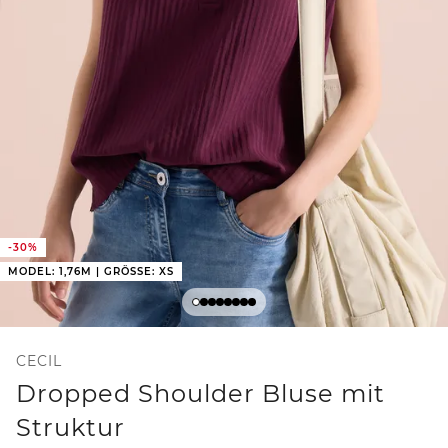
-30%
MODEL: 1,76M | GRÖSSE: XS
CECIL
Dropped Shoulder Bluse mit
Struktur