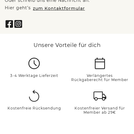
Oder schreib uns eine Nachricht an:
Hier geht’s
zum Kontaktformular
Unsere Vorteile für dich
3-4 Werktage Lieferzeit
Verlängertes
Rückgaberecht für Member
Kostenfreie Rücksendung
Kostenfreier Versand für
Member ab 29€