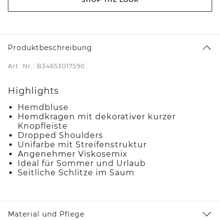
Produktbeschreibung
Art. Nr.: B34653017590
Highlights
Hemdbluse
Hemdkragen mit dekorativer kurzer
Knopfleiste
Dropped Shoulders
Unifarbe mit Streifenstruktur
Angenehmer Viskosemix
Ideal für Sommer und Urlaub
Seitliche Schlitze im Saum
Material und Pflege