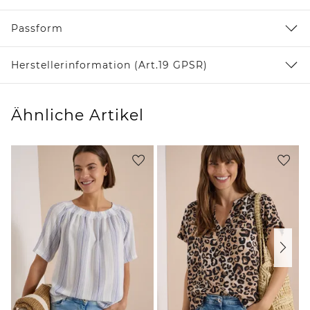
Passform
Herstellerinformation (Art.19 GPSR)
Ähnliche Artikel