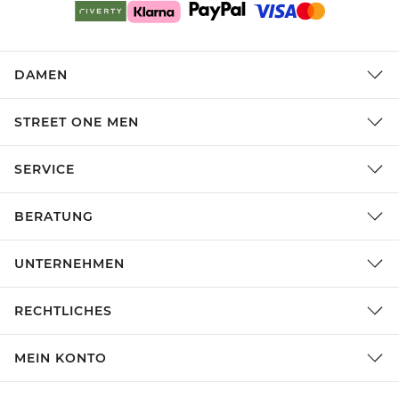
DAMEN
STREET ONE MEN
SERVICE
BERATUNG
UNTERNEHMEN
RECHTLICHES
MEIN KONTO