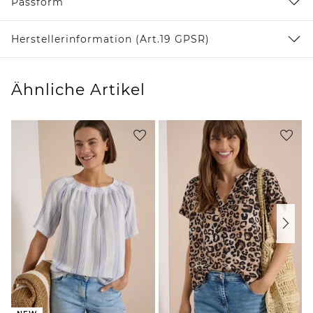
Passform
Herstellerinformation (Art.19 GPSR)
Ähnliche Artikel