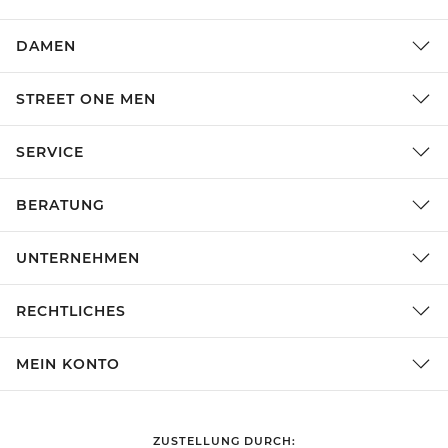
DAMEN
STREET ONE MEN
SERVICE
BERATUNG
UNTERNEHMEN
RECHTLICHES
MEIN KONTO
ZUSTELLUNG DURCH: