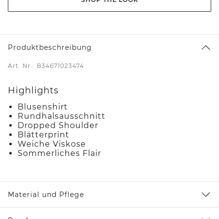
Produktbeschreibung
Art. Nr.: B34671023474
Highlights
Blusenshirt
Rundhalsausschnitt
Dropped Shoulder
Blätterprint
Weiche Viskose
Sommerliches Flair
Material und Pflege