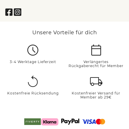
Unsere Vorteile für dich
3-4 Werktage Lieferzeit
Verlängertes
Rückgaberecht für Member
Kostenfreie Rücksendung
Kostenfreier Versand für
Member ab 29€