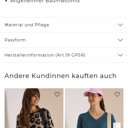
Angenehmer Baumwollmix
Material und Pflege
Passform
Herstellerinformation (Art.19 GPSR)
Andere Kundinnen kauften auch