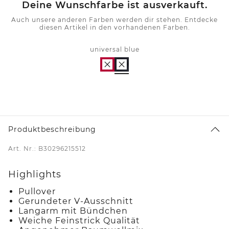
Deine Wunschfarbe ist ausverkauft.
Auch unsere anderen Farben werden dir stehen. Entdecke
diesen Artikel in den vorhandenen Farben.
universal blue
Produktbeschreibung
Art. Nr.: B30296215512
Highlights
Pullover
Gerundeter V-Ausschnitt
Langarm mit Bündchen
Weiche Feinstrick Qualität