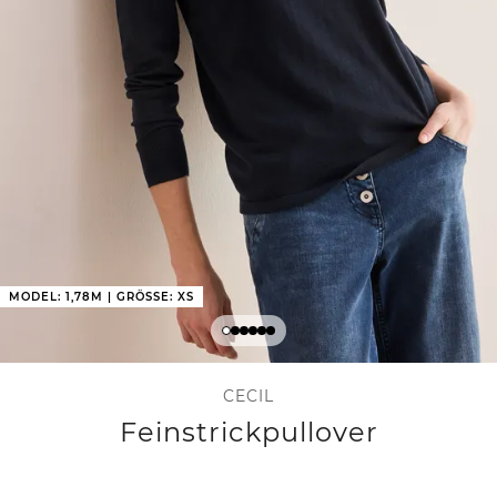
MODEL: 1,78M | GRÖSSE: XS
CECIL
Feinstrickpullover