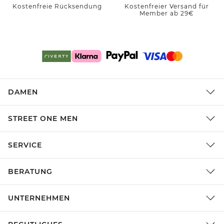
Kostenfreie Rücksendung
Kostenfreier Versand für
Member ab 29€
DAMEN
STREET ONE MEN
SERVICE
BERATUNG
UNTERNEHMEN