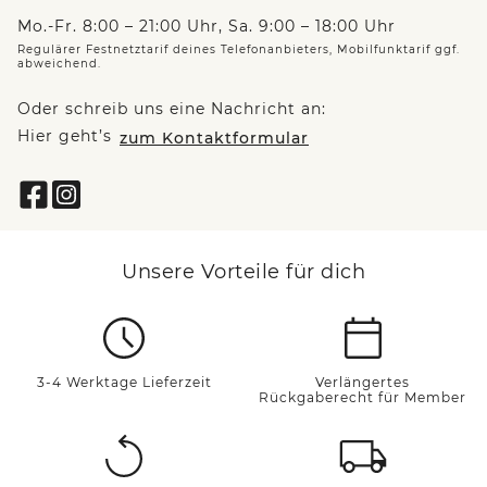
Mo.-Fr. 8:00 – 21:00 Uhr, Sa. 9:00 – 18:00 Uhr
Regulärer Festnetztarif deines Telefonanbieters, Mobilfunktarif ggf.
abweichend.
Oder schreib uns eine Nachricht an:
Hier geht’s
zum Kontaktformular
Unsere Vorteile für dich
3-4 Werktage Lieferzeit
Verlängertes
Rückgaberecht für Member