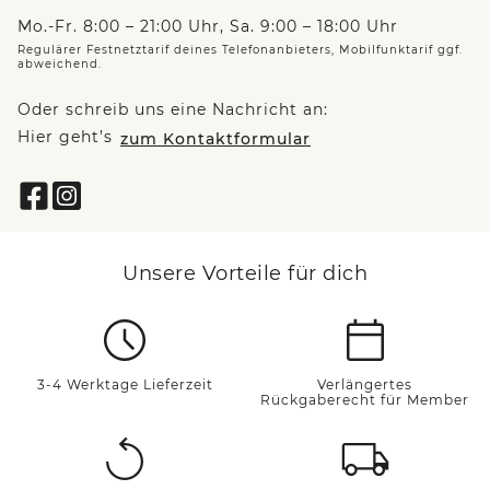
Mo.-Fr. 8:00 – 21:00 Uhr, Sa. 9:00 – 18:00 Uhr
Regulärer Festnetztarif deines Telefonanbieters, Mobilfunktarif ggf.
abweichend.
Oder schreib uns eine Nachricht an:
Hier geht’s
zum Kontaktformular
Unsere Vorteile für dich
3-4 Werktage Lieferzeit
Verlängertes
Rückgaberecht für Member