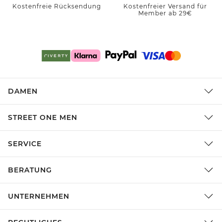
Kostenfreie Rücksendung
Kostenfreier Versand für
Member ab 29€
DAMEN
STREET ONE MEN
SERVICE
BERATUNG
UNTERNEHMEN