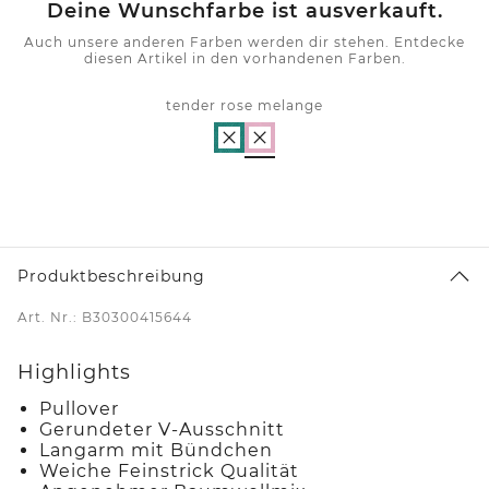
Deine Wunschfarbe ist ausverkauft.
Auch unsere anderen Farben werden dir stehen. Entdecke
diesen Artikel in den vorhandenen Farben.
tender rose melange
Produktbeschreibung
Art. Nr.: B30300415644
Highlights
Pullover
Gerundeter V-Ausschnitt
Langarm mit Bündchen
Weiche Feinstrick Qualität