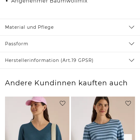
Angenehmer Baumwollmix
Material und Pflege
Passform
Herstellerinformation (Art.19 GPSR)
Andere Kundinnen kauften auch