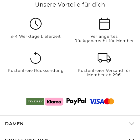
Unsere Vorteile für dich
3-4 Werktage Lieferzeit
Verlängertes
Rückgaberecht für Member
Kostenfreie Rücksendung
Kostenfreier Versand für
Member ab 29€
DAMEN