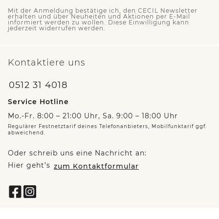
Mit der Anmeldung bestätige ich, den CECIL Newsletter
erhalten und über Neuheiten und Aktionen per E-Mail
informiert werden zu wollen. Diese Einwilligung kann
jederzeit widerrufen werden.
Kontaktiere uns
0512 31 4018
Service Hotline
Mo.-Fr. 8:00 – 21:00 Uhr, Sa. 9:00 – 18:00 Uhr
Regulärer Festnetztarif deines Telefonanbieters, Mobilfunktarif ggf.
abweichend.
Oder schreib uns eine Nachricht an:
Hier geht’s
zum Kontaktformular