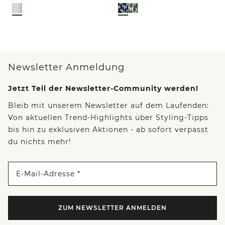
Newsletter Anmeldung
Jetzt Teil der Newsletter-Community werden!
Bleib mit unserem Newsletter auf dem Laufenden:
Von aktuellen Trend-Highlights über Styling-Tipps
bis hin zu exklusiven Aktionen - ab sofort verpasst
du nichts mehr!
E-Mail-Adresse *
ZUM NEWSLETTER ANMELDEN