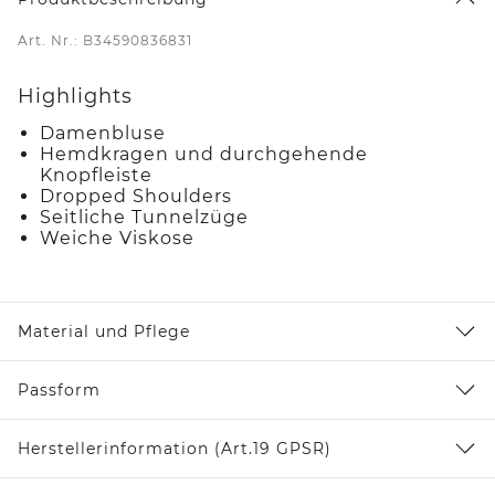
Art. Nr.: B34590836831
Highlights
Damenbluse
Hemdkragen und durchgehende
Knopfleiste
Dropped Shoulders
Seitliche Tunnelzüge
Weiche Viskose
Material und Pflege
Passform
Herstellerinformation (Art.19 GPSR)