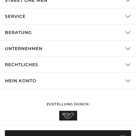
STREET ONE MEN
SERVICE
BERATUNG
UNTERNEHMEN
RECHTLICHES
MEIN KONTO
ZUSTELLUNG DURCH:
EINKAUFEN IN
Österreich
ÄNDERN