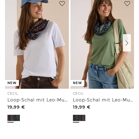
NEW
NEW
CECIL
CECIL
Loop-Schal mit Leo-Muster
Loop-Schal mit Leo-Muster
19,99
€
19,99
€