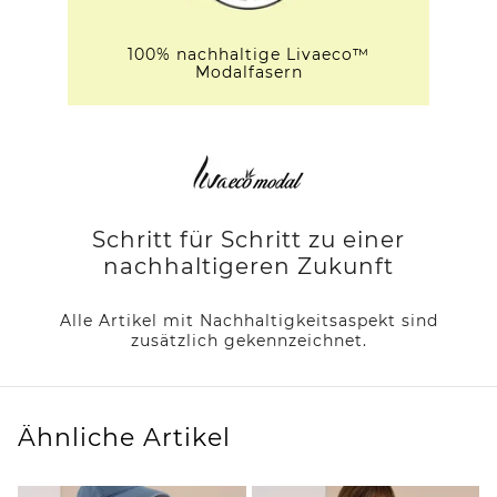
100% nachhaltige Livaeco™
Modalfasern
Schritt für Schritt zu einer
nachhaltigeren Zukunft
Alle Artikel mit Nachhaltigkeitsaspekt sind
zusätzlich gekennzeichnet.
Ähnliche Artikel