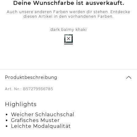
Deine Wunschfarbe ist ausverkauft.
Auch unsere anderen Farben werden dir stehen. Entdecke
diesen Artikel in den vorhandenen Farben.
dark balmy khaki
Produktbeschreibung
Art. Nr.: B57279936785
Highlights
Weicher Schlauchschal
Grafisches Muster
Leichte Modalqualität