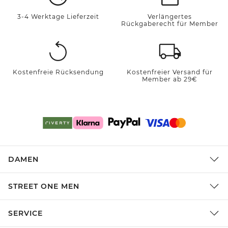
3-4 Werktage Lieferzeit
Verlängertes
Rückgaberecht für Member
Kostenfreie Rücksendung
Kostenfreier Versand für
Member ab 29€
DAMEN
STREET ONE MEN
SERVICE