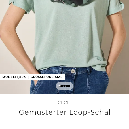
MODEL: 1,80M | GRÖSSE: ONE SIZE
CECIL
Gemusterter Loop-Schal