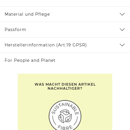
Material und Pflege
Passform
Herstellerinformation (Art.19 GPSR)
For People and Planet
WAS MACHT DIESEN ARTIKEL
NACHHALTIGER?