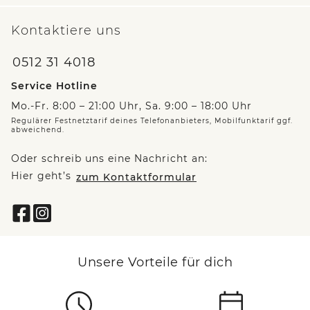
Kontaktiere uns
0512 31 4018
Service Hotline
Mo.-Fr. 8:00 – 21:00 Uhr, Sa. 9:00 – 18:00 Uhr
Regulärer Festnetztarif deines Telefonanbieters, Mobilfunktarif ggf.
abweichend.
Oder schreib uns eine Nachricht an:
Hier geht’s
zum Kontaktformular
Unsere Vorteile für dich