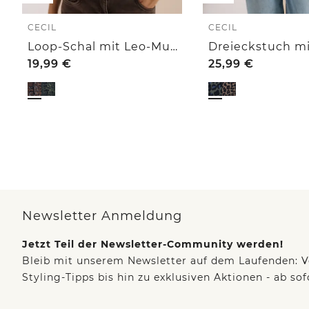
CECIL
CECIL
Loop-Schal mit Leo-Muster
19,99
€
25,99
€
Newsletter Anmeldung
Jetzt Teil der Newsletter-Community werden!
Bleib mit unserem Newsletter auf dem Laufenden: V
Styling-Tipps bis hin zu exklusiven Aktionen - ab so