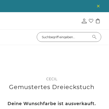
CECIL
Gemustertes Dreieckstuch
Deine Wunschfarbe ist ausverkauft.