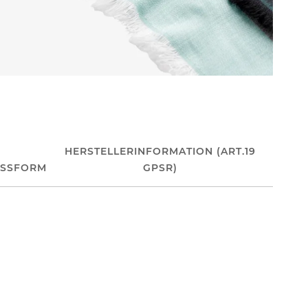
HERSTELLERINFORMATION (ART.19
ASSFORM
GPSR)