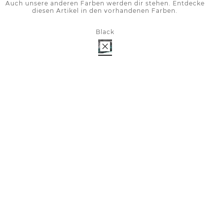
Auch unsere anderen Farben werden dir stehen. Entdecke
diesen Artikel in den vorhandenen Farben.
Black