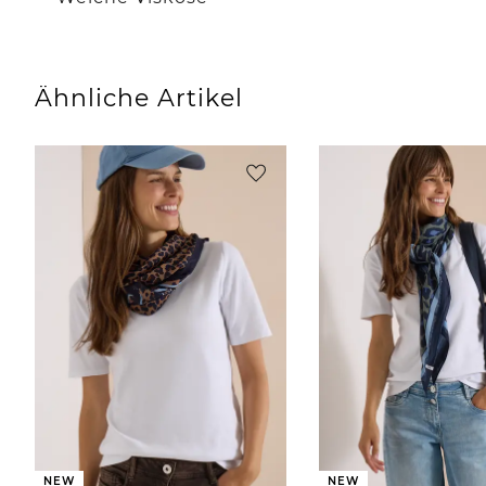
Ähnliche Artikel
NEW
NEW