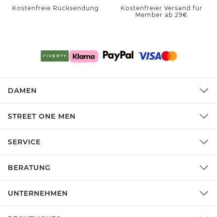
Kostenfreie Rücksendung
Kostenfreier Versand für
Member ab 29€
DAMEN
STREET ONE MEN
SERVICE
BERATUNG
UNTERNEHMEN