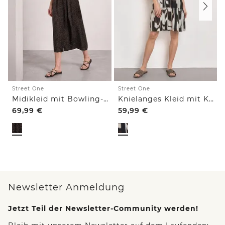
Street One
Street One
Midikleid mit Bowling-Kragen und Leo-Print
Knielanges Kleid mit Kurzarm und Print
69,99
€
59,99
€
Newsletter Anmeldung
Jetzt Teil der Newsletter-Community werden!