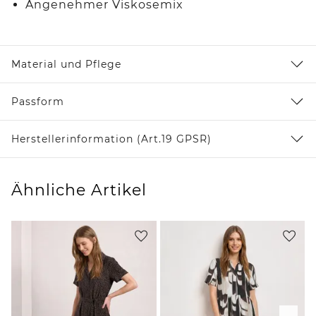
Angenehmer Viskosemix
Material und Pflege
Passform
Herstellerinformation (Art.19 GPSR)
Ähnliche Artikel