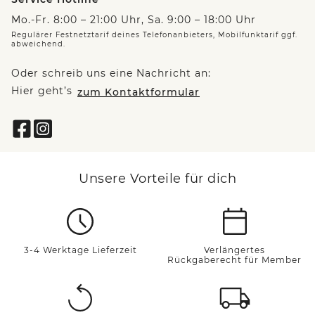
Mo.-Fr. 8:00 – 21:00 Uhr, Sa. 9:00 – 18:00 Uhr
Regulärer Festnetztarif deines Telefonanbieters, Mobilfunktarif ggf.
abweichend.
Oder schreib uns eine Nachricht an:
Hier geht’s
zum Kontaktformular
Unsere Vorteile für dich
3-4 Werktage Lieferzeit
Verlängertes
Rückgaberecht für Member