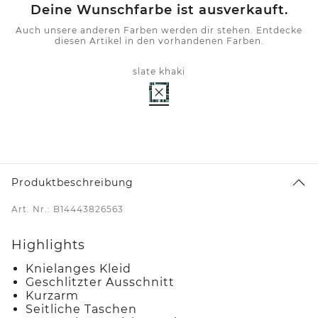
Deine Wunschfarbe ist ausverkauft.
Auch unsere anderen Farben werden dir stehen. Entdecke
diesen Artikel in den vorhandenen Farben.
slate khaki
Produktbeschreibung
Art. Nr.: B14443826563
Highlights
Knielanges Kleid
Geschlitzter Ausschnitt
Kurzarm
Seitliche Taschen