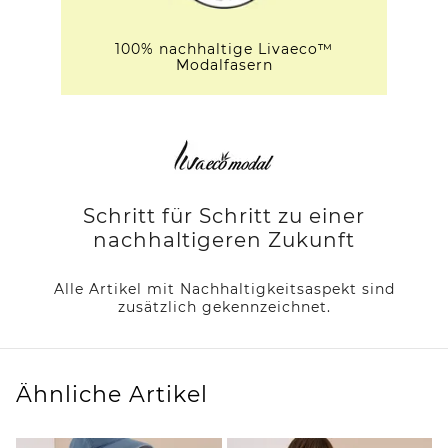
100% nachhaltige Livaeco™
Modalfasern
Schritt für Schritt zu einer
nachhaltigeren Zukunft
Alle Artikel mit Nachhaltigkeitsaspekt sind
zusätzlich gekennzeichnet.
Ähnliche Artikel