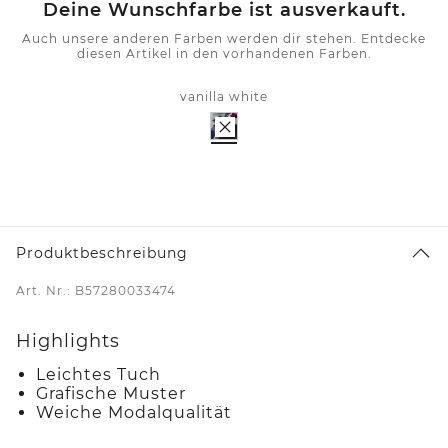
Deine Wunschfarbe ist ausverkauft.
Auch unsere anderen Farben werden dir stehen. Entdecke
diesen Artikel in den vorhandenen Farben.
vanilla white
Produktbeschreibung
Art. Nr.: B57280033474
Highlights
Leichtes Tuch
Grafische Muster
Weiche Modalqualität