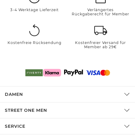
3-4 Werktage Lieferzeit
Verlängertes
Rückgaberecht für Member
Kostenfreie Rücksendung
Kostenfreier Versand für
Member ab 29€
DAMEN
STREET ONE MEN
SERVICE