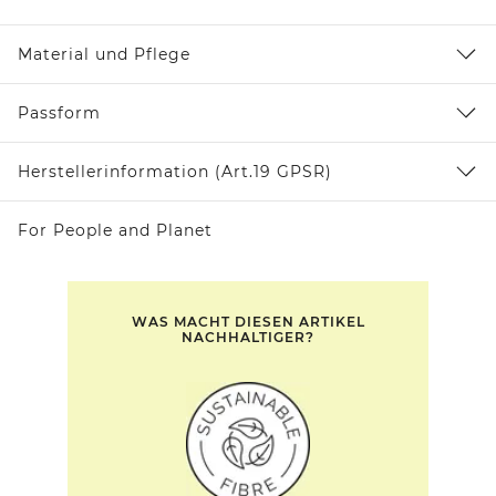
Material und Pflege
Passform
Herstellerinformation (Art.19 GPSR)
For People and Planet
WAS MACHT DIESEN ARTIKEL
NACHHALTIGER?