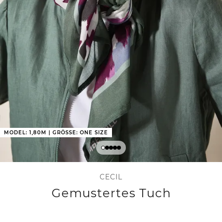
MODEL: 1,80M | GRÖSSE: ONE SIZE
CECIL
Gemustertes Tuch