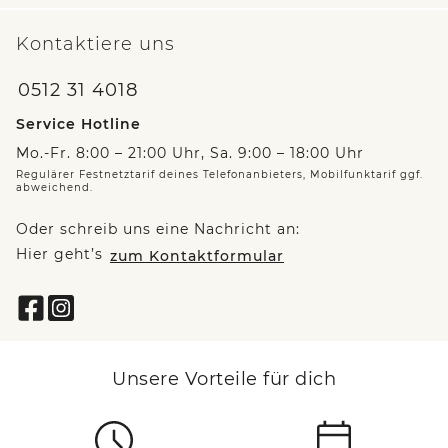
Kontaktiere uns
0512 31 4018
Service Hotline
Mo.-Fr. 8:00 – 21:00 Uhr, Sa. 9:00 – 18:00 Uhr
Regulärer Festnetztarif deines Telefonanbieters, Mobilfunktarif ggf.
abweichend.
Oder schreib uns eine Nachricht an:
Hier geht’s
zum Kontaktformular
Unsere Vorteile für dich