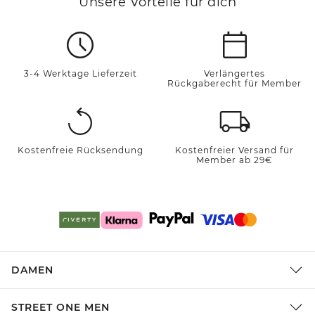
Unsere Vorteile für dich
3-4 Werktage Lieferzeit
Verlängertes
Rückgaberecht für Member
Kostenfreie Rücksendung
Kostenfreier Versand für
Member ab 29€
DAMEN
STREET ONE MEN