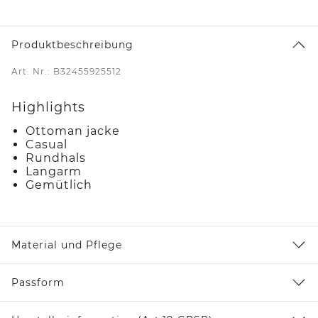
Produktbeschreibung
Art. Nr.: B32455925512
Highlights
Ottoman jacke
Casual
Rundhals
Langarm
Gemütlich
Material und Pflege
Passform