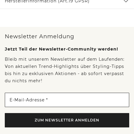
Herstellerinformation (Art.19 GPSR)
Newsletter Anmeldung
Jetzt Teil der Newsletter-Community werden!
Bleib mit unserem Newsletter auf dem Laufenden:
Von aktuellen Trend-Highlights über Styling-Tipps
bis hin zu exklusiven Aktionen - ab sofort verpasst
du nichts mehr!
E-Mail-Adresse *
ZUM NEWSLETTER ANMELDEN