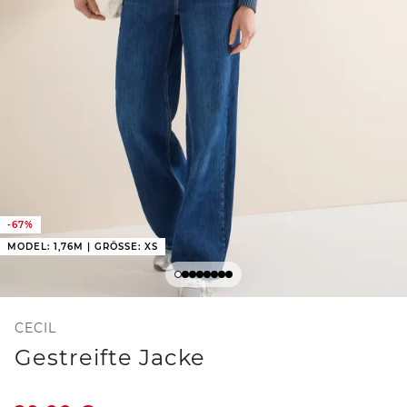
-67%
MODEL: 1,76M | GRÖSSE: XS
CECIL
Gestreifte Jacke