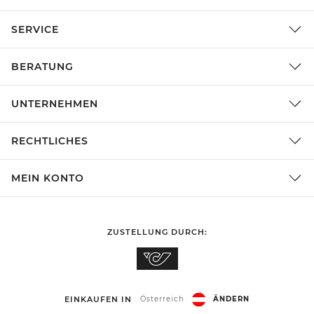
SERVICE
BERATUNG
UNTERNEHMEN
RECHTLICHES
MEIN KONTO
ZUSTELLUNG DURCH:
EINKAUFEN IN
Österreich
ÄNDERN