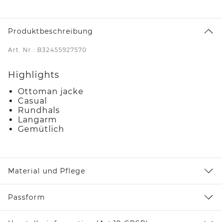
Produktbeschreibung
Art. Nr.: B32455927570
Highlights
Ottoman jacke
Casual
Rundhals
Langarm
Gemütlich
Material und Pflege
Passform