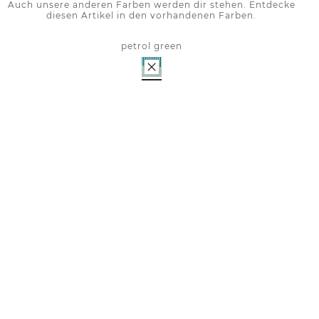
Auch unsere anderen Farben werden dir stehen. Entdecke
diesen Artikel in den vorhandenen Farben.
petrol green