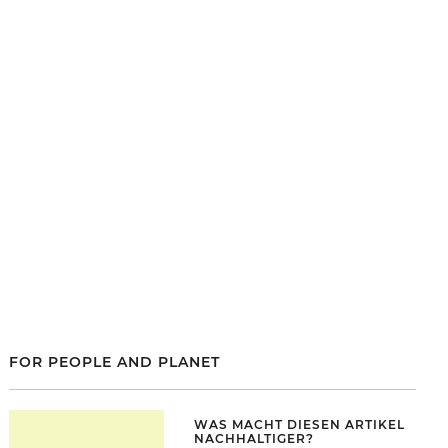
FOR PEOPLE AND PLANET
WAS MACHT DIESEN ARTIKEL
NACHHALTIGER?