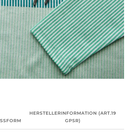
HERSTELLERINFORMATION (ART.19
ASSFORM
GPSR)