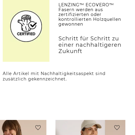
LENZING™ ECOVERO™
Fasern werden aus
zertifizierten oder
kontrollierten Holzquellen
gewonnen
Schritt für Schritt zu
einer nachhaltigeren
Zukunft
Alle Artikel mit Nachhaltigkeitsaspekt sind
zusätzlich gekennzeichnet.