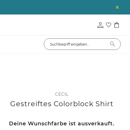
CECIL
Gestreiftes Colorblock Shirt
Deine Wunschfarbe ist ausverkauft.