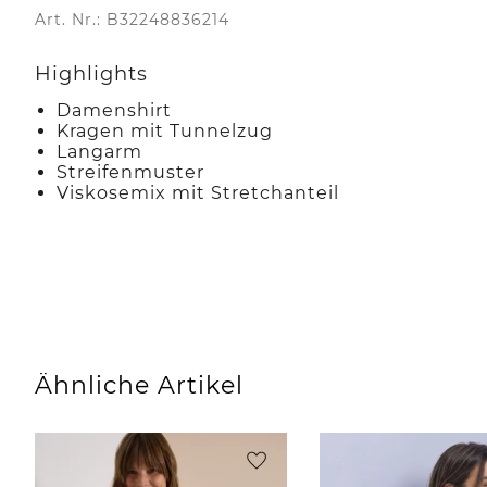
Art. Nr.: B32248836214
Highlights
Damenshirt
Kragen mit Tunnelzug
Langarm
Streifenmuster
Viskosemix mit Stretchanteil
Ähnliche Artikel