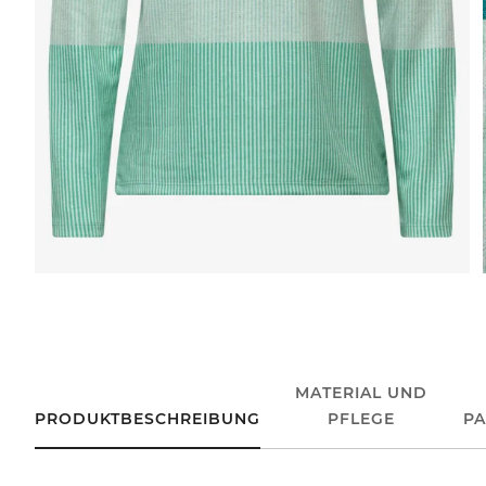
MATERIAL UND
PRODUKTBESCHREIBUNG
PFLEGE
P