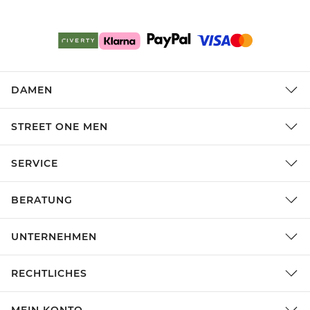
DAMEN
STREET ONE MEN
SERVICE
BERATUNG
UNTERNEHMEN
RECHTLICHES