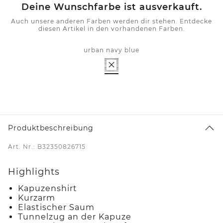
Deine Wunschfarbe ist ausverkauft.
Auch unsere anderen Farben werden dir stehen. Entdecke
diesen Artikel in den vorhandenen Farben.
urban navy blue
Produktbeschreibung
Art. Nr.: B32350826715
Highlights
Kapuzenshirt
Kurzarm
Elastischer Saum
Tunnelzug an der Kapuze