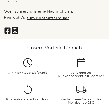
abweichend.
Oder schreib uns eine Nachricht an:
Hier geht’s
zum Kontaktformular
Unsere Vorteile für dich
3-4 Werktage Lieferzeit
Verlängertes
Rückgaberecht für Member
Kostenfreie Rücksendung
Kostenfreier Versand für
Member ab 29€