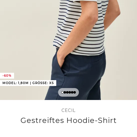
-60%
MODEL: 1,80M | GRÖSSE: XS
CECIL
Gestreiftes Hoodie-Shirt