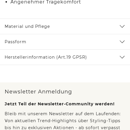
Angenehmer Tragekomfort
Material und Pflege
Passform
Herstellerinformation (Art.19 GPSR)
Newsletter Anmeldung
Jetzt Teil der Newsletter-Community werden!
Bleib mit unserem Newsletter auf dem Laufenden:
Von aktuellen Trend-Highlights über Styling-Tipps
bis hin zu exklusiven Aktionen - ab sofort verpasst