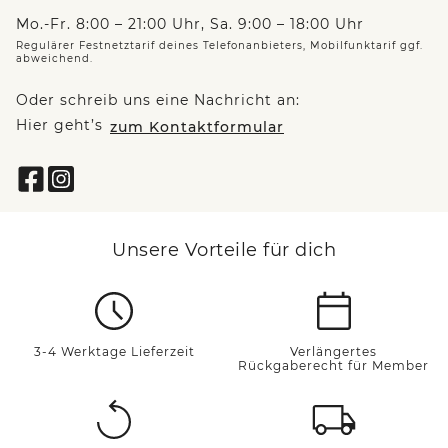
Mo.-Fr. 8:00 – 21:00 Uhr, Sa. 9:00 – 18:00 Uhr
Regulärer Festnetztarif deines Telefonanbieters, Mobilfunktarif ggf.
abweichend.
Oder schreib uns eine Nachricht an:
Hier geht’s
zum Kontaktformular
Unsere Vorteile für dich
3-4 Werktage Lieferzeit
Verlängertes
Rückgaberecht für Member