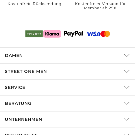
Kostenfreie Rücksendung
Kostenfreier Versand für
Member ab 29€
DAMEN
STREET ONE MEN
SERVICE
BERATUNG
UNTERNEHMEN