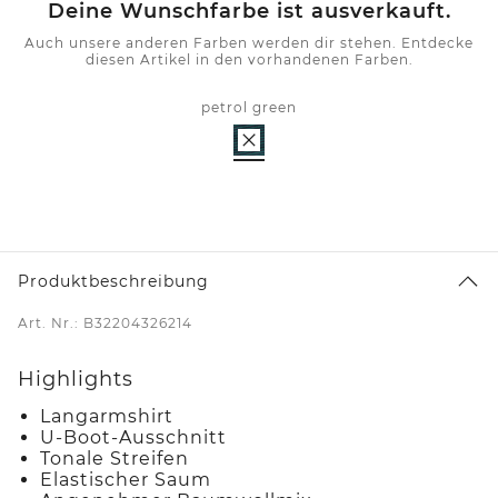
Deine Wunschfarbe ist ausverkauft.
Auch unsere anderen Farben werden dir stehen. Entdecke
diesen Artikel in den vorhandenen Farben.
petrol green
Produktbeschreibung
Art. Nr.: B32204326214
Highlights
Langarmshirt
U-Boot-Ausschnitt
Tonale Streifen
Elastischer Saum