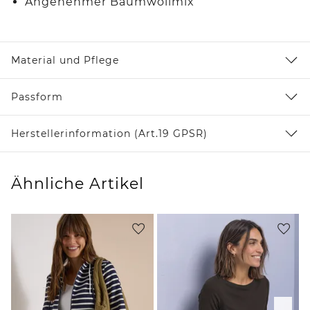
Angenehmer Baumwollmix
Material und Pflege
Passform
Herstellerinformation (Art.19 GPSR)
Ähnliche Artikel