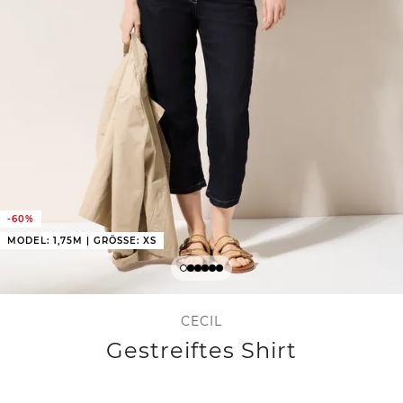
-60%
MODEL: 1,75M | GRÖSSE: XS
CECIL
Gestreiftes Shirt