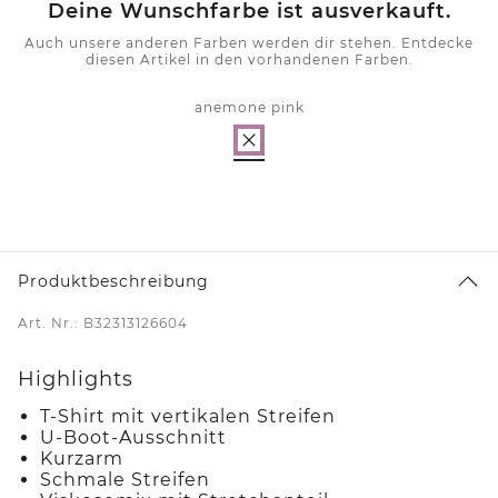
Deine Wunschfarbe ist ausverkauft.
Auch unsere anderen Farben werden dir stehen. Entdecke
diesen Artikel in den vorhandenen Farben.
anemone pink
Produktbeschreibung
Art. Nr.: B32313126604
Highlights
T-Shirt mit vertikalen Streifen
U-Boot-Ausschnitt
Kurzarm
Schmale Streifen