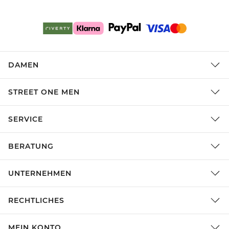
DAMEN
STREET ONE MEN
SERVICE
BERATUNG
UNTERNEHMEN
RECHTLICHES
MEIN KONTO