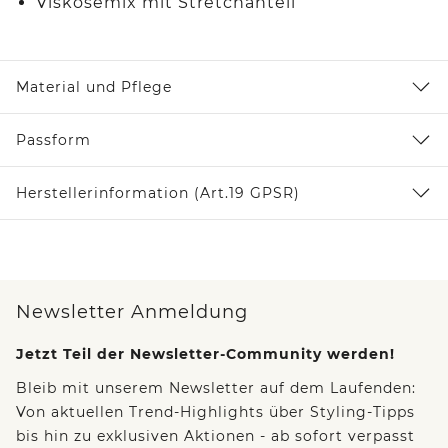
Viskosemix mit Stretchanteil
Material und Pflege
Passform
Herstellerinformation (Art.19 GPSR)
Newsletter Anmeldung
Jetzt Teil der Newsletter-Community werden!
Bleib mit unserem Newsletter auf dem Laufenden:
Von aktuellen Trend-Highlights über Styling-Tipps
bis hin zu exklusiven Aktionen - ab sofort verpasst