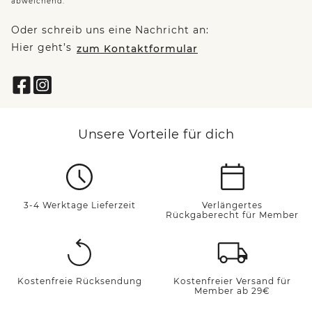
abweichend.
Oder schreib uns eine Nachricht an:
Hier geht’s
zum Kontaktformular
Unsere Vorteile für dich
3-4 Werktage Lieferzeit
Verlängertes
Rückgaberecht für Member
Kostenfreie Rücksendung
Kostenfreier Versand für
Member ab 29€