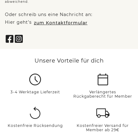
abweichend.
Oder schreib uns eine Nachricht an:
Hier geht’s
zum Kontaktformular
Unsere Vorteile für dich
3-4 Werktage Lieferzeit
Verlängertes
Rückgaberecht für Member
Kostenfreie Rücksendung
Kostenfreier Versand für
Member ab 29€