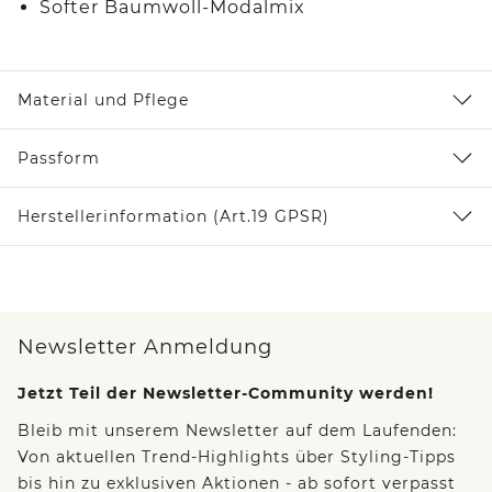
Softer Baumwoll-Modalmix
Material und Pflege
Passform
Herstellerinformation (Art.19 GPSR)
Newsletter Anmeldung
Jetzt Teil der Newsletter-Community werden!
Bleib mit unserem Newsletter auf dem Laufenden:
Von aktuellen Trend-Highlights über Styling-Tipps
bis hin zu exklusiven Aktionen - ab sofort verpasst