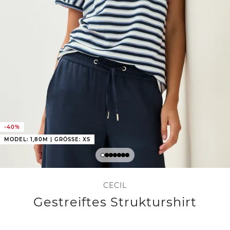
-40%
MODEL: 1,80M | GRÖSSE: XS
CECIL
Gestreiftes Strukturshirt