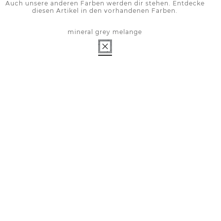
Auch unsere anderen Farben werden dir stehen. Entdecke
diesen Artikel in den vorhandenen Farben.
mineral grey melange