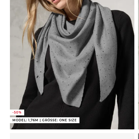
-50%
MODEL: 1,76M | GRÖSSE: ONE SIZE