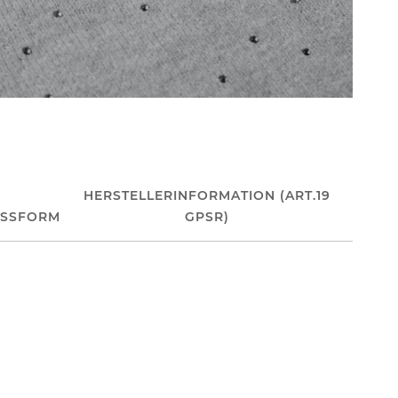
HERSTELLERINFORMATION (ART.19
ASSFORM
GPSR)