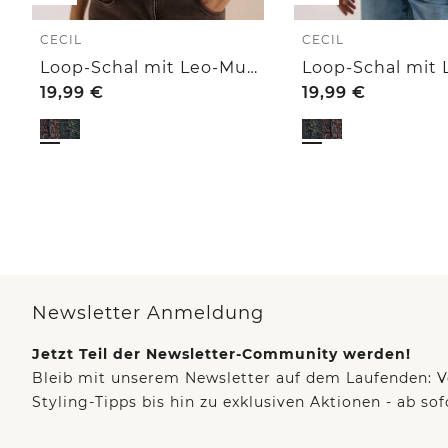
CECIL
CECIL
Loop-Schal mit Leo-Muster
19,99
€
19,99
€
Newsletter Anmeldung
Jetzt Teil der Newsletter-Community werden!
Bleib mit unserem Newsletter auf dem Laufenden: V
Styling-Tipps bis hin zu exklusiven Aktionen - ab so