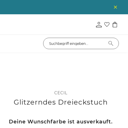
CECIL
Glitzerndes Dreieckstuch
Deine Wunschfarbe ist ausverkauft.