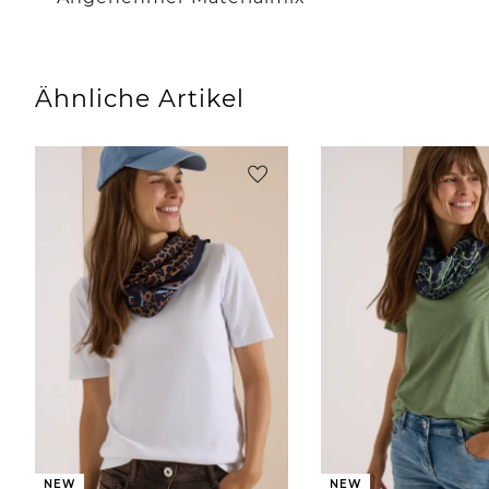
Ähnliche Artikel
NEW
NEW