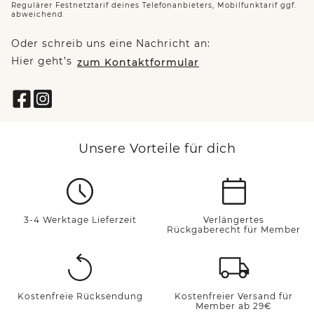
Regulärer Festnetztarif deines Telefonanbieters, Mobilfunktarif ggf.
abweichend.
Oder schreib uns eine Nachricht an:
Hier geht’s
zum Kontaktformular
Unsere Vorteile für dich
3-4 Werktage Lieferzeit
Verlängertes
Rückgaberecht für Member
Kostenfreie Rücksendung
Kostenfreier Versand für
Member ab 29€