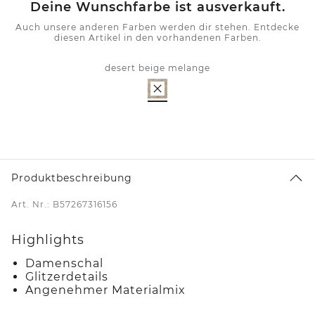
Deine Wunschfarbe ist ausverkauft.
Auch unsere anderen Farben werden dir stehen. Entdecke
diesen Artikel in den vorhandenen Farben.
desert beige melange
Produktbeschreibung
Art. Nr.: B57267316156
Highlights
Damenschal
Glitzerdetails
Angenehmer Materialmix