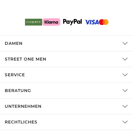
DAMEN
STREET ONE MEN
SERVICE
BERATUNG
UNTERNEHMEN
RECHTLICHES