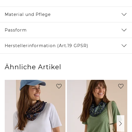
Material und Pflege
Passform
Herstellerinformation (Art.19 GPSR)
Ähnliche Artikel