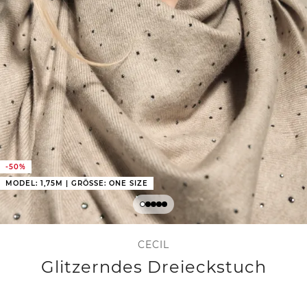
-50%
MODEL: 1,75M | GRÖSSE: ONE SIZE
CECIL
Glitzerndes Dreieckstuch