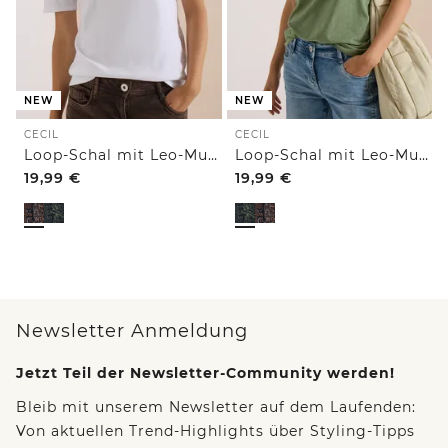
NEW
NEW
CECIL
CECIL
Loop-Schal mit Leo-Muster
Loop-Schal mit Leo-Muster
19,99
€
19,99
€
Newsletter Anmeldung
Jetzt Teil der Newsletter-Community werden!
Bleib mit unserem Newsletter auf dem Laufenden:
Von aktuellen Trend-Highlights über Styling-Tipps