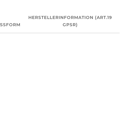
HERSTELLERINFORMATION (ART.19
ASSFORM
GPSR)