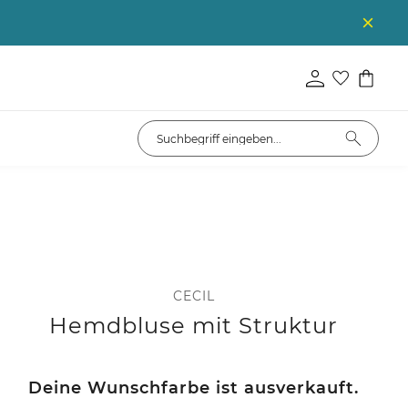
CECIL
Hemdbluse mit Struktur
Deine Wunschfarbe ist ausverkauft.