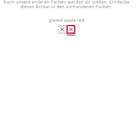
Auch unsere anderen Farben werden dir stehen. Entdecke
diesen Artikel in den vorhandenen Farben.
glazed apple red