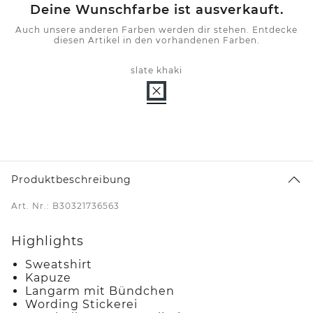
Deine Wunschfarbe ist ausverkauft.
Auch unsere anderen Farben werden dir stehen. Entdecke
diesen Artikel in den vorhandenen Farben.
slate khaki
Produktbeschreibung
Art. Nr.: B30321736563
Highlights
Sweatshirt
Kapuze
Langarm mit Bündchen
Wording Stickerei