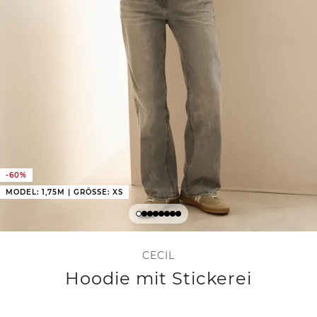
-60%
MODEL: 1,75M | GRÖSSE: XS
CECIL
Hoodie mit Stickerei