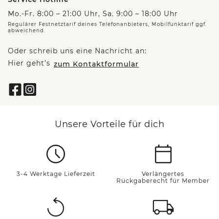
Mo.-Fr. 8:00 – 21:00 Uhr, Sa. 9:00 – 18:00 Uhr
Regulärer Festnetztarif deines Telefonanbieters, Mobilfunktarif ggf.
abweichend.
Oder schreib uns eine Nachricht an:
Hier geht’s
zum Kontaktformular
Unsere Vorteile für dich
3-4 Werktage Lieferzeit
Verlängertes
Rückgaberecht für Member