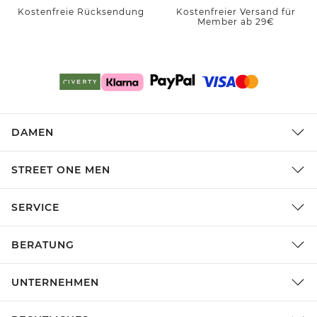
Kostenfreie Rücksendung
Kostenfreier Versand für
Member ab 29€
DAMEN
STREET ONE MEN
SERVICE
BERATUNG
UNTERNEHMEN