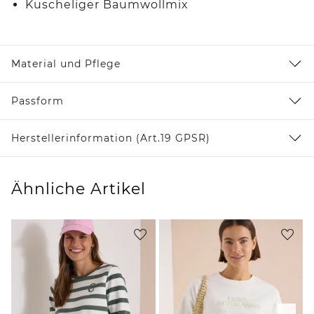
Kuscheliger Baumwollmix
Material und Pflege
Passform
Herstellerinformation (Art.19 GPSR)
Ähnliche Artikel