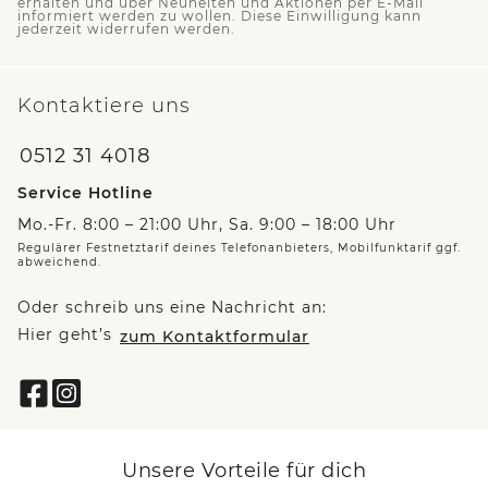
erhalten und über Neuheiten und Aktionen per E-Mail
informiert werden zu wollen. Diese Einwilligung kann
jederzeit widerrufen werden.
Kontaktiere uns
0512 31 4018
Service Hotline
Mo.-Fr. 8:00 – 21:00 Uhr, Sa. 9:00 – 18:00 Uhr
Regulärer Festnetztarif deines Telefonanbieters, Mobilfunktarif ggf.
abweichend.
Oder schreib uns eine Nachricht an:
Hier geht’s
zum Kontaktformular
Unsere Vorteile für dich