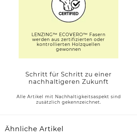
LENZING™ ECOVERO™ Fasern
werden aus zertifizierten oder
kontrollierten Holzquellen
gewonnen
Schritt für Schritt zu einer
nachhaltigeren Zukunft
Alle Artikel mit Nachhaltigkeitsaspekt sind
zusätzlich gekennzeichnet.
Ähnliche Artikel