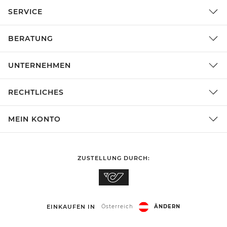
SERVICE
BERATUNG
UNTERNEHMEN
RECHTLICHES
MEIN KONTO
ZUSTELLUNG DURCH:
EINKAUFEN IN
Österreich
ÄNDERN