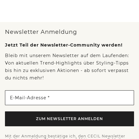
Newsletter Anmeldung
Jetzt Teil der Newsletter-Community werden!
Bleib mit unserem Newsletter auf dem Laufenden:
Von aktuellen Trend-Highlights über Styling-Tipps
bis hin zu exklusiven Aktionen - ab sofort verpasst
du nichts mehr!
E-Mail-Adresse *
ZUM NEWSLETTER ANMELDEN
Mit der Anmeldung bestätige ich, den CECIL Newsletter