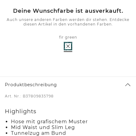
Deine Wunschfarbe ist ausverkauft.
Auch unsere anderen Farben werden dir stehen. Entdecke
diesen Artikel in den vorhandenen Farben.
fir green
Produktbeschreibung
Art. Nr.: B37809835798
Highlights
Hose mit grafischem Muster
Mid Waist und Slim Leg
Tunnelzug am Bund