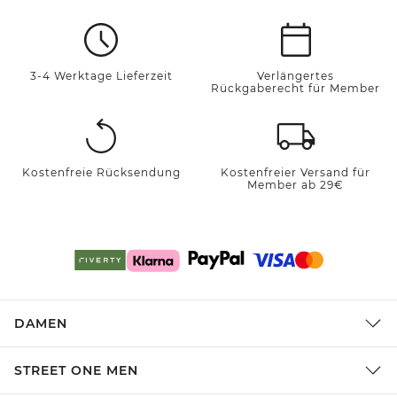
3-4 Werktage Lieferzeit
Verlängertes
Rückgaberecht für Member
Kostenfreie Rücksendung
Kostenfreier Versand für
Member ab 29€
DAMEN
STREET ONE MEN