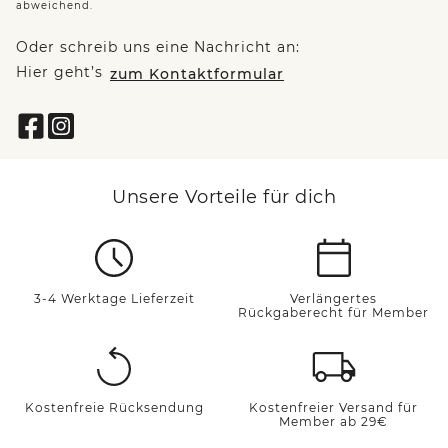
abweichend.
Oder schreib uns eine Nachricht an:
Hier geht’s
zum Kontaktformular
Unsere Vorteile für dich
3-4 Werktage Lieferzeit
Verlängertes
Rückgaberecht für Member
Kostenfreie Rücksendung
Kostenfreier Versand für
Member ab 29€