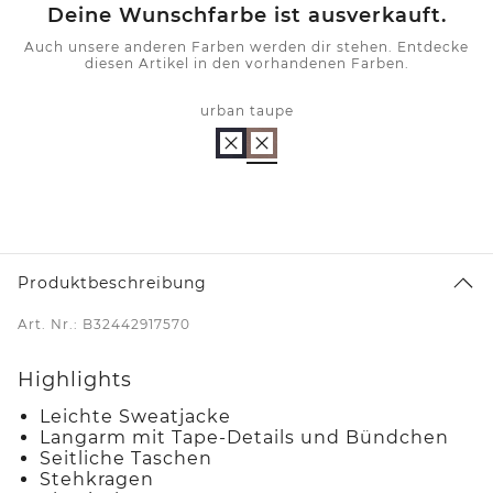
Deine Wunschfarbe ist ausverkauft.
Auch unsere anderen Farben werden dir stehen. Entdecke
diesen Artikel in den vorhandenen Farben.
urban taupe
Produktbeschreibung
Art. Nr.: B32442917570
Highlights
Leichte Sweatjacke
Langarm mit Tape-Details und Bündchen
Seitliche Taschen
Stehkragen