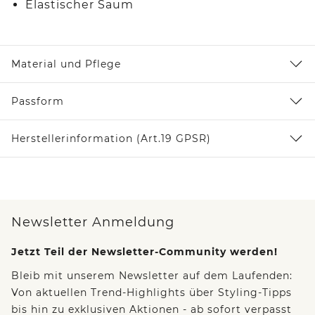
Elastischer Saum
Material und Pflege
Passform
Herstellerinformation (Art.19 GPSR)
Newsletter Anmeldung
Jetzt Teil der Newsletter-Community werden!
Bleib mit unserem Newsletter auf dem Laufenden:
Von aktuellen Trend-Highlights über Styling-Tipps
bis hin zu exklusiven Aktionen - ab sofort verpasst