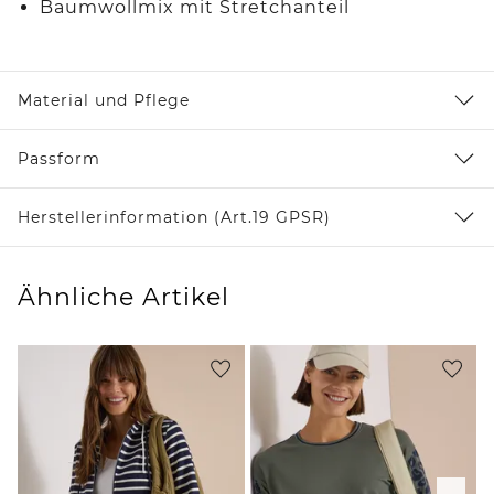
Baumwollmix mit Stretchanteil
Material und Pflege
Passform
Herstellerinformation (Art.19 GPSR)
Ähnliche Artikel