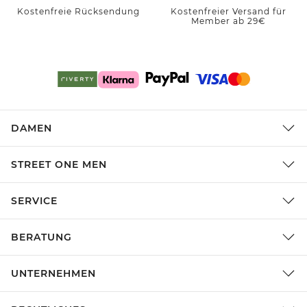
Kostenfreie Rücksendung
Kostenfreier Versand für
Member ab 29€
DAMEN
STREET ONE MEN
SERVICE
BERATUNG
UNTERNEHMEN