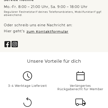
Mo.-Fr. 8:00 – 21:00 Uhr, Sa. 9:00 – 18:00 Uhr
Regulärer Festnetztarif deines Telefonanbieters, Mobilfunktarif ggf.
abweichend.
Oder schreib uns eine Nachricht an:
Hier geht’s
zum Kontaktformular
Unsere Vorteile für dich
3-4 Werktage Lieferzeit
Verlängertes
Rückgaberecht für Member