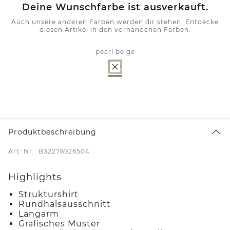
Deine Wunschfarbe ist ausverkauft.
Auch unsere anderen Farben werden dir stehen. Entdecke
diesen Artikel in den vorhandenen Farben.
pearl beige
Produktbeschreibung
Art. Nr.: B32276926504
Highlights
Strukturshirt
Rundhalsausschnitt
Langarm
Grafisches Muster