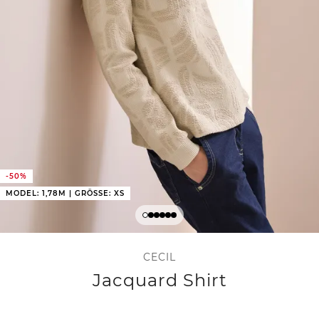
-50%
MODEL: 1,78M | GRÖSSE: XS
CECIL
Jacquard Shirt