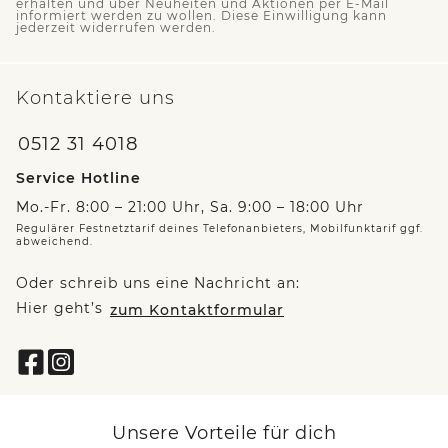
erhalten und über Neuheiten und Aktionen per E-Mail
informiert werden zu wollen. Diese Einwilligung kann
jederzeit widerrufen werden.
Kontaktiere uns
0512 31 4018
Service Hotline
Mo.-Fr. 8:00 – 21:00 Uhr, Sa. 9:00 – 18:00 Uhr
Regulärer Festnetztarif deines Telefonanbieters, Mobilfunktarif ggf.
abweichend.
Oder schreib uns eine Nachricht an:
Hier geht’s
zum Kontaktformular
Unsere Vorteile für dich