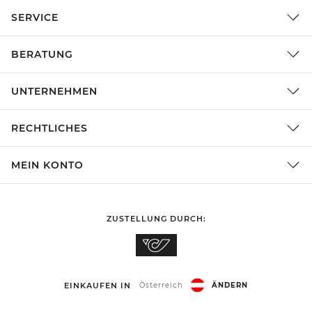
SERVICE
BERATUNG
UNTERNEHMEN
RECHTLICHES
MEIN KONTO
ZUSTELLUNG DURCH:
EINKAUFEN IN
Österreich
ÄNDERN