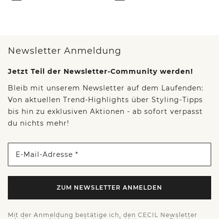
Newsletter Anmeldung
Jetzt Teil der Newsletter-Community werden!
Bleib mit unserem Newsletter auf dem Laufenden:
Von aktuellen Trend-Highlights über Styling-Tipps
bis hin zu exklusiven Aktionen - ab sofort verpasst
du nichts mehr!
E-Mail-Adresse *
ZUM NEWSLETTER ANMELDEN
Mit der Anmeldung bestätige ich, den CECIL Newsletter