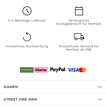
3-4 Werktage Lieferzeit
Verlängertes
Rückgaberecht für Member
Kostenfreie Rücksendung
Kostenfreier Versand für
Member ab 29€
DAMEN
STREET ONE MEN