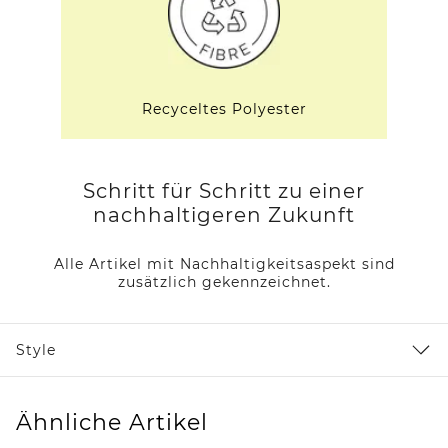
Recyceltes Polyester
Schritt für Schritt zu einer
nachhaltigeren Zukunft
Alle Artikel mit Nachhaltigkeitsaspekt sind
zusätzlich gekennzeichnet.
Style
Ähnliche Artikel