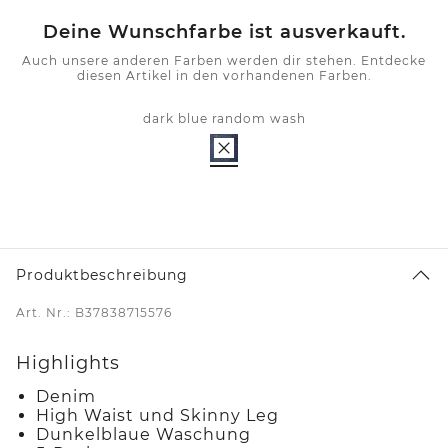
Deine Wunschfarbe ist ausverkauft.
Auch unsere anderen Farben werden dir stehen. Entdecke
diesen Artikel in den vorhandenen Farben.
dark blue random wash
Produktbeschreibung
Art. Nr.: B37838715576
Highlights
Denim
High Waist und Skinny Leg
Dunkelblaue Waschung