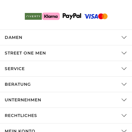
DAMEN
STREET ONE MEN
SERVICE
BERATUNG
UNTERNEHMEN
RECHTLICHES
MEIN KONTO