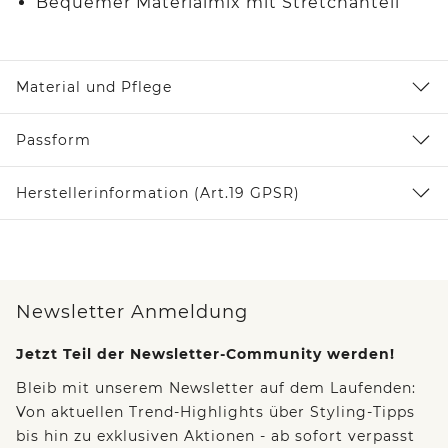
Bequemer Materialmix mit Stretchanteil
Material und Pflege
Passform
Herstellerinformation (Art.19 GPSR)
Newsletter Anmeldung
Jetzt Teil der Newsletter-Community werden!
Bleib mit unserem Newsletter auf dem Laufenden:
Von aktuellen Trend-Highlights über Styling-Tipps
bis hin zu exklusiven Aktionen - ab sofort verpasst