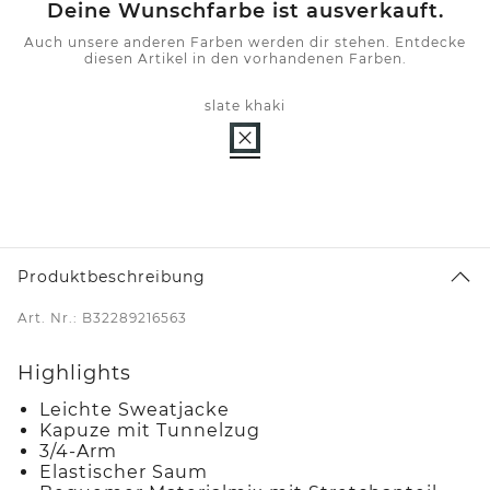
Deine Wunschfarbe ist ausverkauft.
Auch unsere anderen Farben werden dir stehen. Entdecke
diesen Artikel in den vorhandenen Farben.
slate khaki
Produktbeschreibung
Art. Nr.: B32289216563
Highlights
Leichte Sweatjacke
Kapuze mit Tunnelzug
3/4-Arm
Elastischer Saum