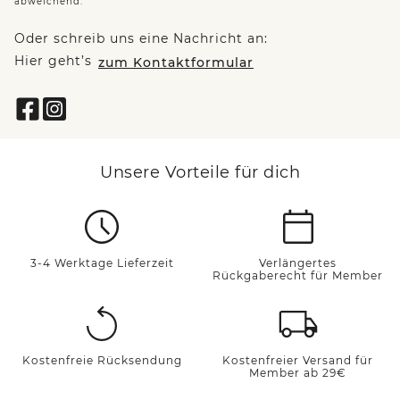
abweichend.
Oder schreib uns eine Nachricht an:
Hier geht’s
zum Kontaktformular
Unsere Vorteile für dich
3-4 Werktage Lieferzeit
Verlängertes
Rückgaberecht für Member
Kostenfreie Rücksendung
Kostenfreier Versand für
Member ab 29€