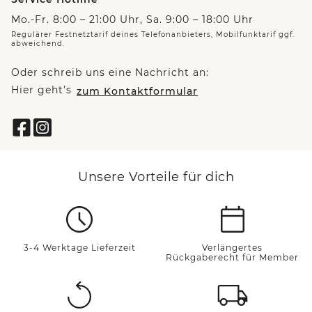
Mo.-Fr. 8:00 – 21:00 Uhr, Sa. 9:00 – 18:00 Uhr
Regulärer Festnetztarif deines Telefonanbieters, Mobilfunktarif ggf.
abweichend.
Oder schreib uns eine Nachricht an:
Hier geht’s
zum Kontaktformular
Unsere Vorteile für dich
3-4 Werktage Lieferzeit
Verlängertes
Rückgaberecht für Member