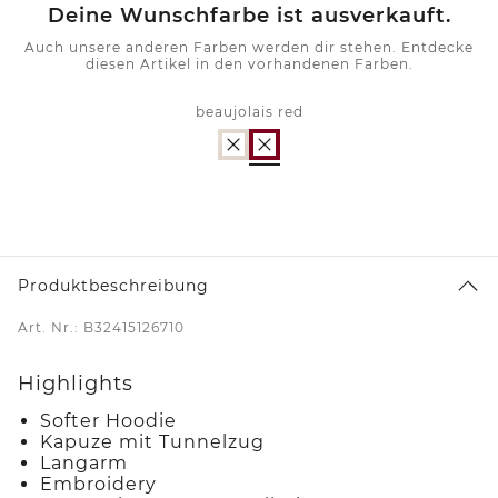
Deine Wunschfarbe ist ausverkauft.
Auch unsere anderen Farben werden dir stehen. Entdecke
diesen Artikel in den vorhandenen Farben.
beaujolais red
Produktbeschreibung
Art. Nr.: B32415126710
Highlights
Softer Hoodie
Kapuze mit Tunnelzug
Langarm
Embroidery