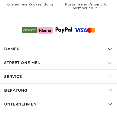
Kostenfreie Rücksendung
Kostenfreier Versand für
Member ab 29€
DAMEN
STREET ONE MEN
SERVICE
BERATUNG
UNTERNEHMEN