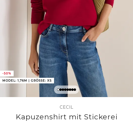
-50%
MODEL: 1,76M | GRÖSSE: XS
CECIL
Kapuzenshirt mit Stickerei