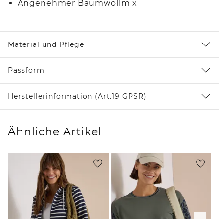
Angenehmer Baumwollmix
Material und Pflege
Passform
Herstellerinformation (Art.19 GPSR)
Ähnliche Artikel