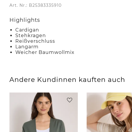
Art. Nr.: B25383335910
Highlights
Cardigan
Stehkragen
Reißverschluss
Langarm
Weicher Baumwollmix
Andere Kundinnen kauften auch