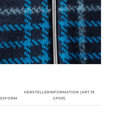
HERSTELLERINFORMATION (ART.19
ASSFORM
GPSR)