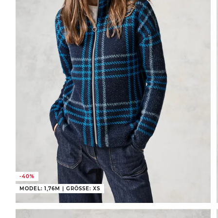
-40%
MODEL: 1,76M | GRÖSSE: XS