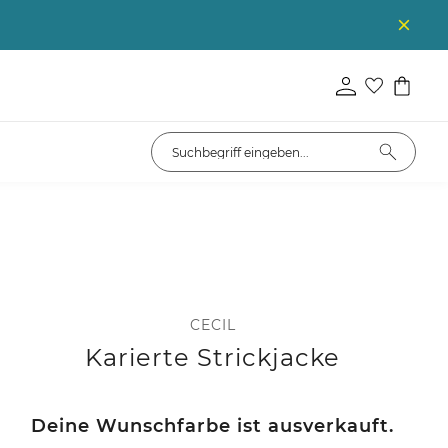
CECIL
Karierte Strickjacke
Deine Wunschfarbe ist ausverkauft.