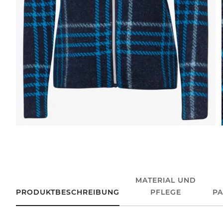
MATERIAL UND
PRODUKTBESCHREIBUNG
PFLEGE
P