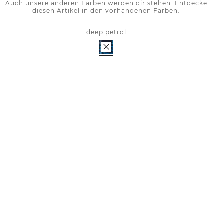
Auch unsere anderen Farben werden dir stehen. Entdecke
diesen Artikel in den vorhandenen Farben.
deep petrol