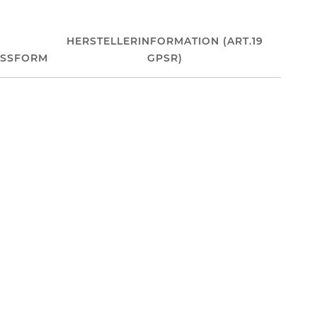
HERSTELLERINFORMATION (ART.19
ASSFORM
GPSR)