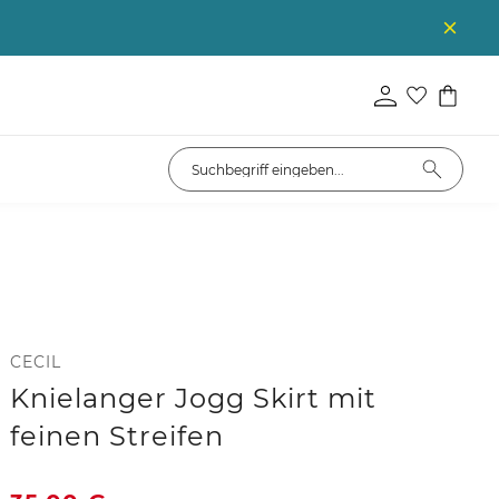
CECIL
Knielanger Jogg Skirt mit
feinen Streifen