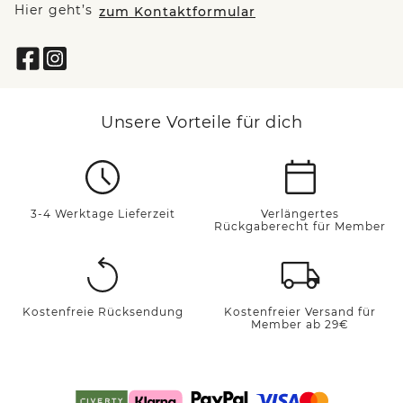
Hier geht’s
zum Kontaktformular
Unsere Vorteile für dich
3-4 Werktage Lieferzeit
Verlängertes
Rückgaberecht für Member
Kostenfreie Rücksendung
Kostenfreier Versand für
Member ab 29€