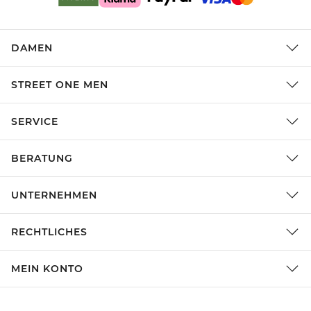
DAMEN
STREET ONE MEN
SERVICE
BERATUNG
UNTERNEHMEN
RECHTLICHES
MEIN KONTO