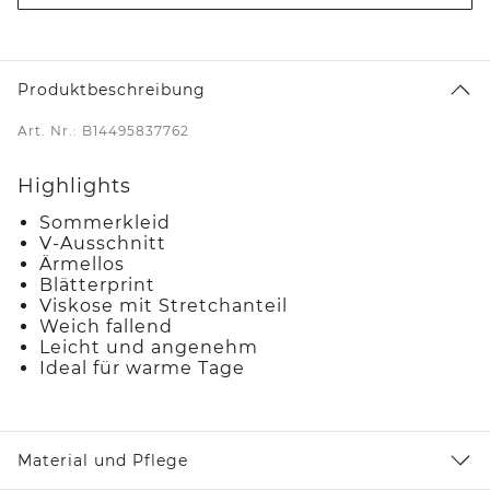
Produktbeschreibung
Art. Nr.: B14495837762
Highlights
Sommerkleid
V-Ausschnitt
Ärmellos
Blätterprint
Viskose mit Stretchanteil
Weich fallend
Leicht und angenehm
Ideal für warme Tage
Material und Pflege