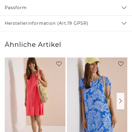
Passform
Herstellerinformation (Art.19 GPSR)
Ähnliche Artikel