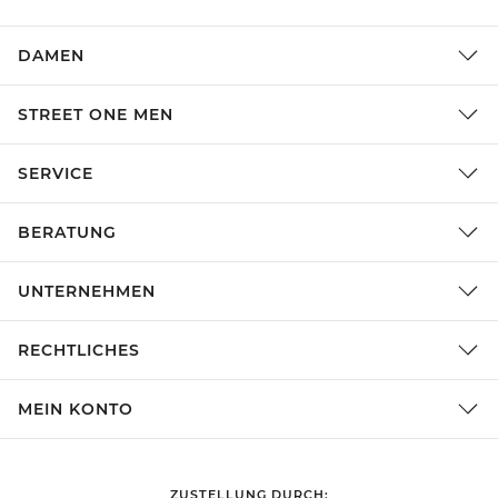
DAMEN
STREET ONE MEN
SERVICE
BERATUNG
UNTERNEHMEN
RECHTLICHES
MEIN KONTO
ZUSTELLUNG DURCH: