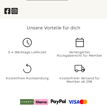
Unsere Vorteile für dich
3-4 Werktage Lieferzeit
Verlängertes
Rückgaberecht für Member
Kostenfreie Rücksendung
Kostenfreier Versand für
Member ab 29€