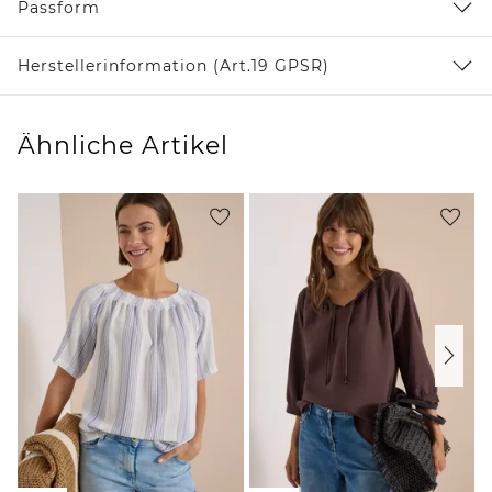
Passform
Herstellerinformation (Art.19 GPSR)
Ähnliche Artikel