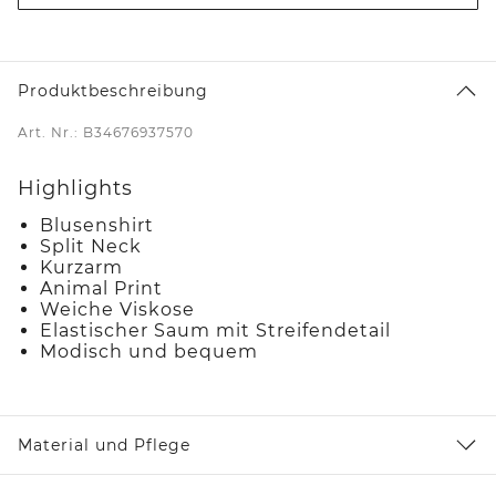
Produktbeschreibung
Art. Nr.: B34676937570
Highlights
Blusenshirt
Split Neck
Kurzarm
Animal Print
Weiche Viskose
Elastischer Saum mit Streifendetail
Modisch und bequem
Material und Pflege