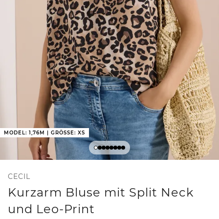
MODEL: 1,76M | GRÖSSE: XS
CECIL
Kurzarm Bluse mit Split Neck
und Leo-Print