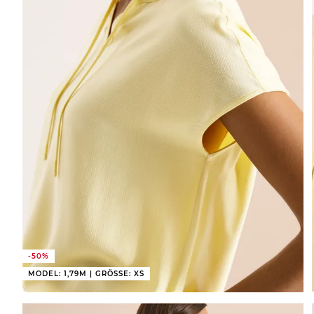
-50%
MODEL: 1,79M | GRÖSSE: XS