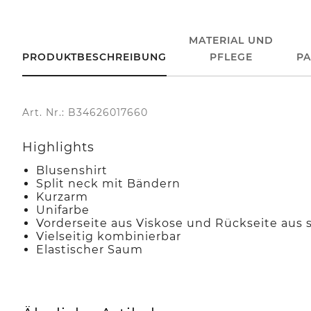
MATERIAL UND
PRODUKTBESCHREIBUNG
PFLEGE
P
Art. Nr.: B34626017660
Highlights
Blusenshirt
Split neck mit Bändern
Kurzarm
Unifarbe
Vorderseite aus Viskose und Rückseite aus 
Vielseitig kombinierbar
Elastischer Saum