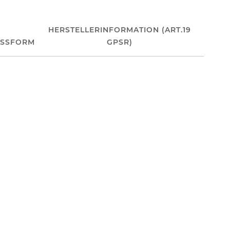
HERSTELLERINFORMATION (ART.19
ASSFORM
GPSR)