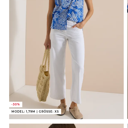
-30%
MODEL: 1,79M | GRÖSSE: XS