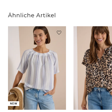
Ähnliche Artikel
NEW