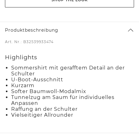
Produktbeschreibung
Art. Nr.: B32539933474
Highlights
Sommershirt mit gerafftem Detail an der
Schulter
U-Boot-Ausschnitt
Kurzarm
Softer Baumwoll-Modalmix
Tunnelzug am Saum für individuelles
Anpassen
Raffung an der Schulter
Vielseitiger Allrounder