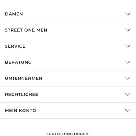
DAMEN
STREET ONE MEN
SERVICE
BERATUNG
UNTERNEHMEN
RECHTLICHES
MEIN KONTO
ZUSTELLUNG DURCH: