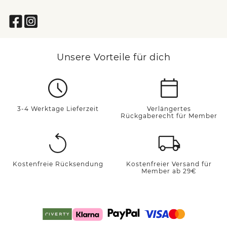
Unsere Vorteile für dich
3-4 Werktage Lieferzeit
Verlängertes
Rückgaberecht für Member
Kostenfreie Rücksendung
Kostenfreier Versand für
Member ab 29€