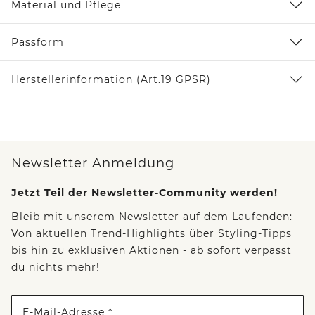
Material und Pflege
Passform
Herstellerinformation (Art.19 GPSR)
Newsletter Anmeldung
Jetzt Teil der Newsletter-Community werden!
Bleib mit unserem Newsletter auf dem Laufenden:
Von aktuellen Trend-Highlights über Styling-Tipps
bis hin zu exklusiven Aktionen - ab sofort verpasst
du nichts mehr!
E-Mail-Adresse *