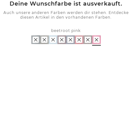
Deine Wunschfarbe ist ausverkauft.
Auch unsere anderen Farben werden dir stehen. Entdecke
diesen Artikel in den vorhandenen Farben.
beetroot pink