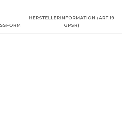
HERSTELLERINFORMATION (ART.19
ASSFORM
GPSR)