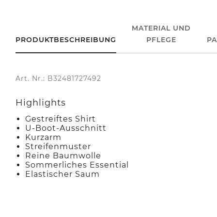
MATERIAL UND
PRODUKTBESCHREIBUNG
PFLEGE
P
Art. Nr.: B32481727492
Highlights
Gestreiftes Shirt
U-Boot-Ausschnitt
Kurzarm
Streifenmuster
Reine Baumwolle
Sommerliches Essential
Elastischer Saum