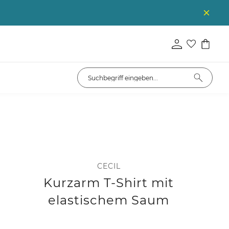
CECIL
Kurzarm T-Shirt mit
elastischem Saum