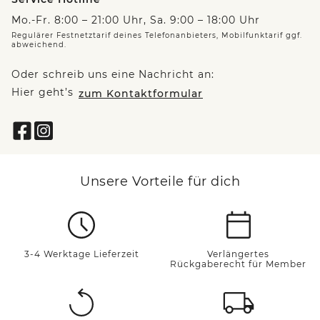
Mo.-Fr. 8:00 – 21:00 Uhr, Sa. 9:00 – 18:00 Uhr
Regulärer Festnetztarif deines Telefonanbieters, Mobilfunktarif ggf.
abweichend.
Oder schreib uns eine Nachricht an:
Hier geht’s
zum Kontaktformular
Unsere Vorteile für dich
3-4 Werktage Lieferzeit
Verlängertes
Rückgaberecht für Member