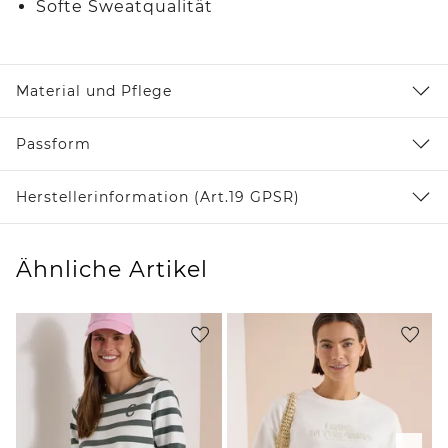
Softe Sweatqualität
Material und Pflege
Passform
Herstellerinformation (Art.19 GPSR)
Ähnliche Artikel