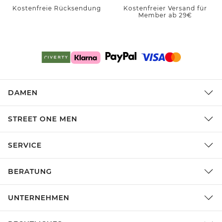
Kostenfreie Rücksendung
Kostenfreier Versand für
Member ab 29€
DAMEN
STREET ONE MEN
SERVICE
BERATUNG
UNTERNEHMEN