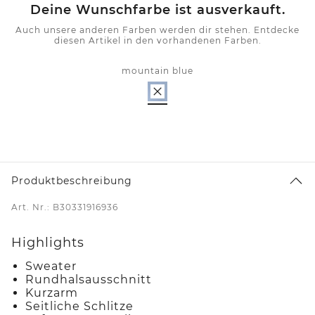
Deine Wunschfarbe ist ausverkauft.
Auch unsere anderen Farben werden dir stehen. Entdecke
diesen Artikel in den vorhandenen Farben.
mountain blue
Produktbeschreibung
Art. Nr.: B30331916936
Highlights
Sweater
Rundhalsausschnitt
Kurzarm
Seitliche Schlitze