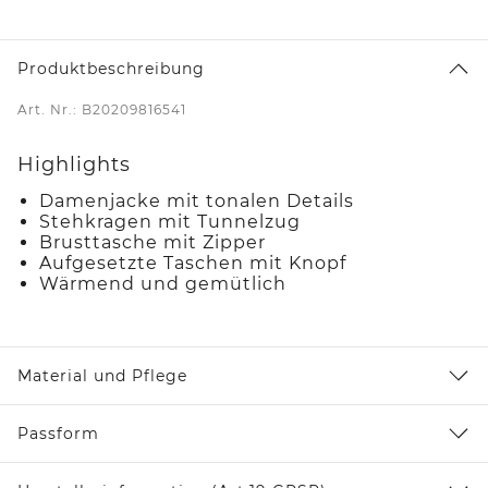
Produktbeschreibung
Art. Nr.: B20209816541
Highlights
Damenjacke mit tonalen Details
Stehkragen mit Tunnelzug
Brusttasche mit Zipper
Aufgesetzte Taschen mit Knopf
Wärmend und gemütlich
Material und Pflege
Passform