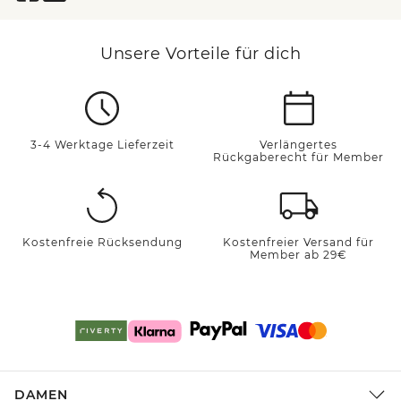
Unsere Vorteile für dich
3-4 Werktage Lieferzeit
Verlängertes
Rückgaberecht für Member
Kostenfreie Rücksendung
Kostenfreier Versand für
Member ab 29€
DAMEN