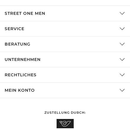
STREET ONE MEN
SERVICE
BERATUNG
UNTERNEHMEN
RECHTLICHES
MEIN KONTO
ZUSTELLUNG DURCH: